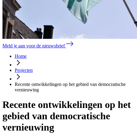
Meld je aan voor de nieuwsbrief
Home
Projecten
Recente ontwikkelingen op het gebied van democratische
vernieuwing
Recente ontwikkelingen op het
gebied van democratische
vernieuwing