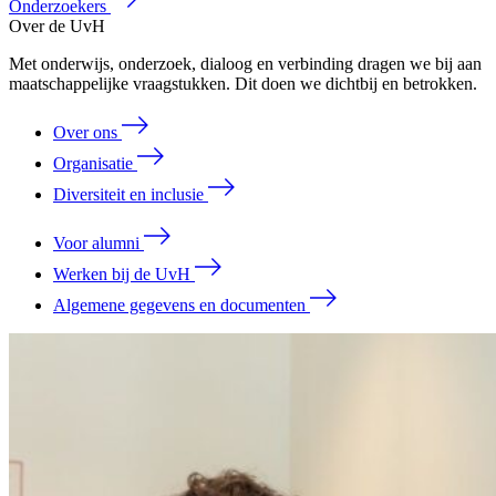
Onderzoekers
Over de UvH
Met onderwijs, onderzoek, dialoog en verbinding dragen we bij aan
maatschappelijke vraagstukken. Dit doen we dichtbij en betrokken.
Over ons
Organisatie
Diversiteit en inclusie
Voor alumni
Werken bij de UvH
Algemene gegevens en documenten