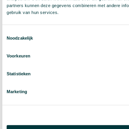
partners kunnen deze gegevens combineren met andere inform
gebruik van hun services.
Toestemmingsselectie
Noodzakelijk
Voorkeuren
Statistieken
Marketing