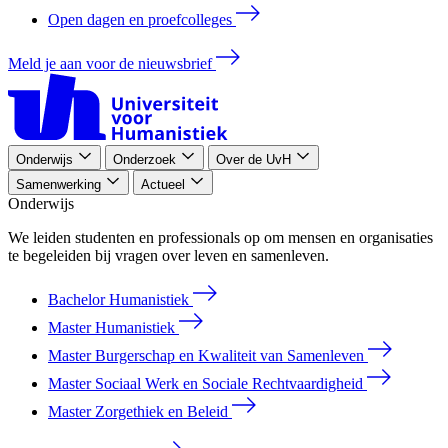
Open dagen en proefcolleges
Meld je aan voor de nieuwsbrief
Onderwijs
Onderzoek
Over de UvH
Samenwerking
Actueel
Onderwijs
We leiden studenten en professionals op om mensen en organisaties
te begeleiden bij vragen over leven en samenleven.
Bachelor Humanistiek
Master Humanistiek
Master Burgerschap en Kwaliteit van Samenleven
Master Sociaal Werk en Sociale Rechtvaardigheid
Master Zorgethiek en Beleid