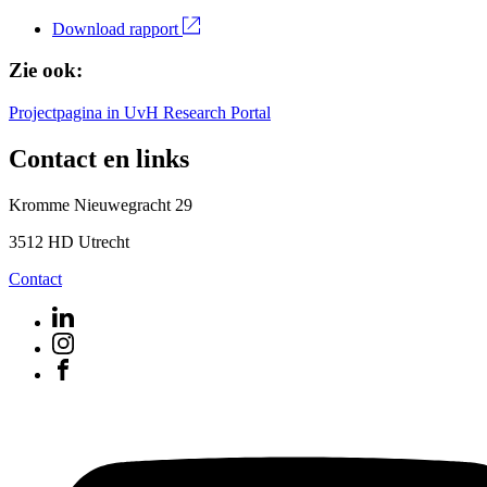
Download rapport
Zie ook:
Projectpagina in UvH Research Portal
Contact en links
Kromme Nieuwegracht 29
3512 HD Utrecht
Contact