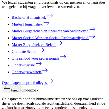
We leiden studenten en professionals op om mensen en organisaties
te begeleiden bij vragen over leven en samenleven.
Bachelor Humanistiek
Master Humanistiek
Master Burgerschap en Kwaliteit van Samenleven
Master Sociaal Werk en Sociale Rechtvaardigheid
Master Zorgethiek en Beleid
Graduate School
Ons aanbod voor professionals
Onderwijsvisie
Onderwijskwaliteit
Open dagen en proefcolleges
Onderzoek
Terug
Geïnspireerd door het humanisme richten we ons op vraagstukken
die er toe doen, zoals sociale rechtvaardigheid, duurzaamheid en de
zoektocht naar zingeving in een veranderende samenleving.