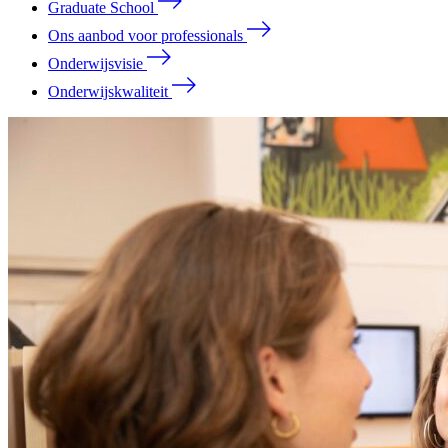
Graduate School
Ons aanbod voor professionals
Onderwijsvisie
Onderwijskwaliteit