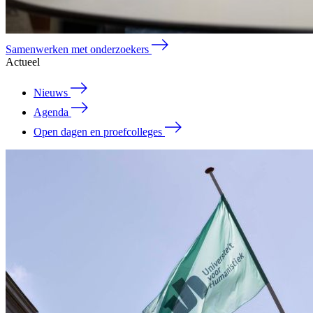
Samenwerken met onderzoekers
Actueel
Nieuws
Agenda
Open dagen en proefcolleges