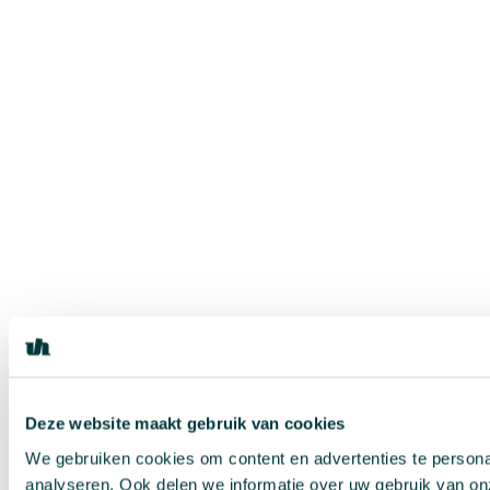
Deze website maakt gebruik van cookies
We gebruiken cookies om content en advertenties te persona
analyseren. Ook delen we informatie over uw gebruik van on