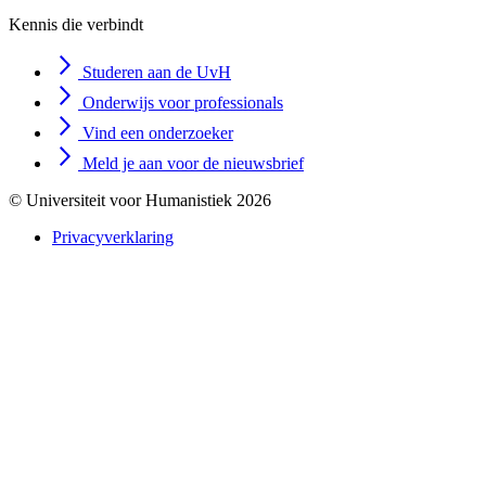
Kennis die verbindt
Studeren aan de UvH
Onderwijs voor professionals
Vind een onderzoeker
Meld je aan voor de nieuwsbrief
© Universiteit voor Humanistiek 2026
Privacyverklaring