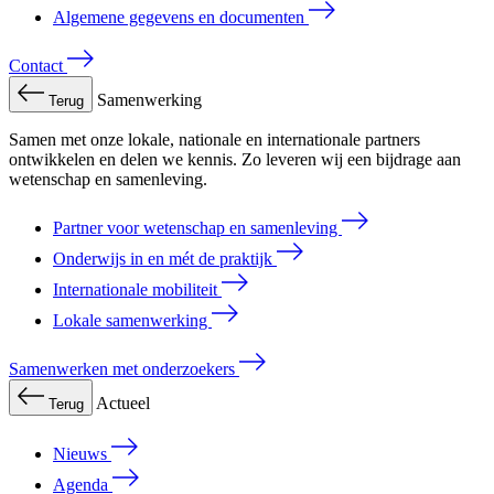
Algemene gegevens en documenten
Contact
Samenwerking
Terug
Samen met onze lokale, nationale en internationale partners
ontwikkelen en delen we kennis. Zo leveren wij een bijdrage aan
wetenschap en samenleving.
Partner voor wetenschap en samenleving
Onderwijs in en mét de praktijk
Internationale mobiliteit
Lokale samenwerking
Samenwerken met onderzoekers
Actueel
Terug
Nieuws
Agenda