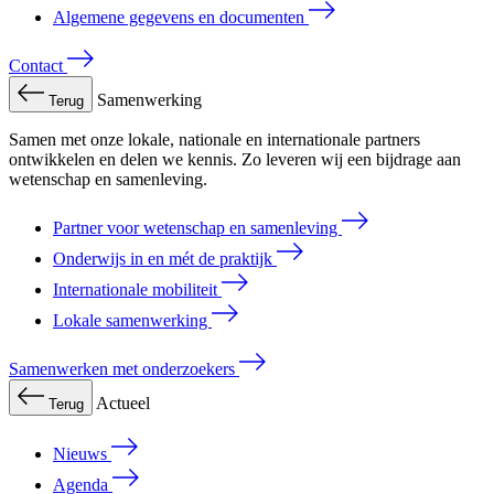
Algemene gegevens en documenten
Contact
Samenwerking
Terug
Samen met onze lokale, nationale en internationale partners
ontwikkelen en delen we kennis. Zo leveren wij een bijdrage aan
wetenschap en samenleving.
Partner voor wetenschap en samenleving
Onderwijs in en mét de praktijk
Internationale mobiliteit
Lokale samenwerking
Samenwerken met onderzoekers
Actueel
Terug
Nieuws
Agenda