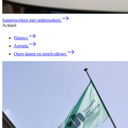
Samenwerken met onderzoekers
Actueel
Nieuws
Agenda
Open dagen en proefcolleges