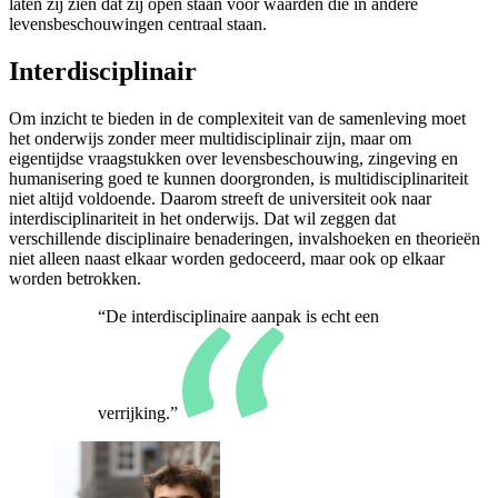
laten zij zien dat zij open staan voor waarden die in andere
levensbeschouwingen centraal staan.
Interdisciplinair
Om inzicht te bieden in de complexiteit van de samenleving moet
het onderwijs zonder meer multidisciplinair zijn, maar om
eigentijdse vraagstukken over levensbeschouwing, zingeving en
humanisering goed te kunnen doorgronden, is multidisciplinariteit
niet altijd voldoende. Daarom streeft de universiteit ook naar
interdisciplinariteit in het onderwijs. Dat wil zeggen dat
verschillende disciplinaire benaderingen, invalshoeken en theorieën
niet alleen naast elkaar worden gedoceerd, maar ook op elkaar
worden betrokken.
“De interdisciplinaire aanpak is echt een
verrijking.”