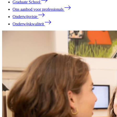
Graduate School
Ons aanbod voor professionals
Onderwijsvisie
Onderwijskwaliteit