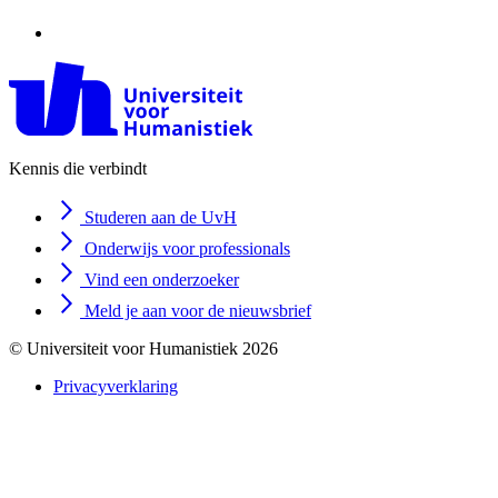
Kennis die verbindt
Studeren aan de UvH
Onderwijs voor professionals
Vind een onderzoeker
Meld je aan voor de nieuwsbrief
© Universiteit voor Humanistiek 2026
Privacyverklaring