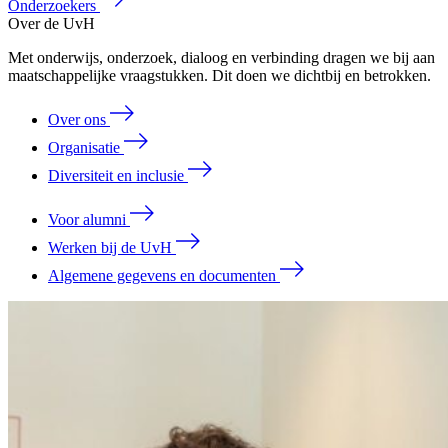
Onderzoekers
Over de UvH
Met onderwijs, onderzoek, dialoog en verbinding dragen we bij aan
maatschappelijke vraagstukken. Dit doen we dichtbij en betrokken.
Over ons
Organisatie
Diversiteit en inclusie
Voor alumni
Werken bij de UvH
Algemene gegevens en documenten