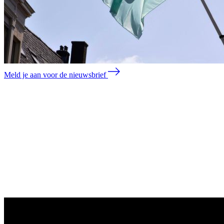
Meld je aan voor de nieuwsbrief