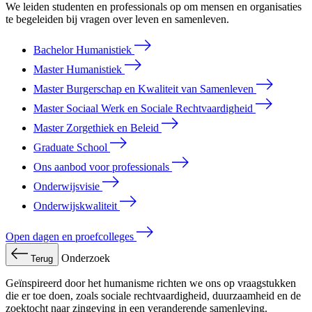
We leiden studenten en professionals op om mensen en organisaties
te begeleiden bij vragen over leven en samenleven.
Bachelor Humanistiek
Master Humanistiek
Master Burgerschap en Kwaliteit van Samenleven
Master Sociaal Werk en Sociale Rechtvaardigheid
Master Zorgethiek en Beleid
Graduate School
Ons aanbod voor professionals
Onderwijsvisie
Onderwijskwaliteit
Open dagen en proefcolleges
Onderzoek
Terug
Geïnspireerd door het humanisme richten we ons op vraagstukken
die er toe doen, zoals sociale rechtvaardigheid, duurzaamheid en de
zoektocht naar zingeving in een veranderende samenleving.