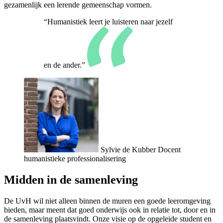
gezamenlijk een lerende gemeenschap vormen.
“Humanistiek leert je luisteren naar jezelf
en de ander.”
Sylvie de Kubber
Docent
humanistieke professionalisering
Midden in de samenleving
De UvH wil niet alleen binnen de muren een goede leeromgeving
bieden, maar meent dat goed onderwijs ook in relatie tot, door en in
de samenleving plaatsvindt. Onze visie op de opgeleide student en