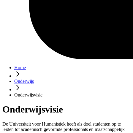
Home
Onderwijs
Onderwijsvisie
Onderwijsvisie
De Universiteit voor Humanistiek heeft als doel studenten op te
leiden tot academisch gevormde professionals en maatschappelijk