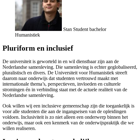
Stan
Student bachelor
Humanistiek
Pluriform en inclusief
De universiteit is geworteld in en wil dienstbaar zijn aan de
Nederlandse samenleving. Die samenleving is echter geglobaliseerd,
pluralistisch en divers. De Universiteit voor Humanistiek streeft
daarom naar onderwijs dat studenten vertrouwd maakt met
internationale thema’s, perspectieven, invloeden en culturele
stromingen én in verbinding staat met de actuele realiteit van de
Nederlandse samenleving.
Ook willen wij een inclusieve gemeenschap zijn die toegankelijk is
voor alle studenten die aan de ingangseisen van de opleidingen
voldoen. Inclusiviteit is zo niet alleen een onderwerp binnen het
onderwijs, maar ook een kenmerk van de onderwijspraktijk die we
willen realiseren.