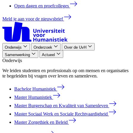
Open dagen en proefcolleges
Meld je aan voor de nieuwsbrief
Onderwijs
Onderzoek
Over de UvH
Samenwerking
Actueel
Onderwijs
We leiden studenten en professionals op om mensen en organisaties
te begeleiden bij vragen over leven en samenleven.
Bachelor Humanistiek
Master Humanistiek
Master Burgerschap en Kwaliteit van Samenleven
Master Sociaal Werk en Sociale Rechtvaardigheid
Master Zorgethiek en Beleid