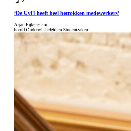
‘De UvH heeft heel betrokken medewerkers’
Arjan Eijkelestam
hoofd Onderwijsbeleid en Studentzaken