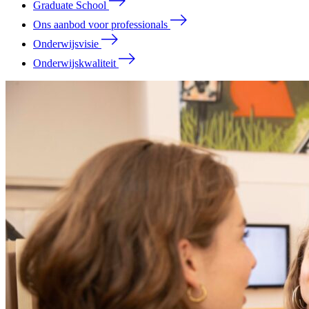
Graduate School
Ons aanbod voor professionals
Onderwijsvisie
Onderwijskwaliteit