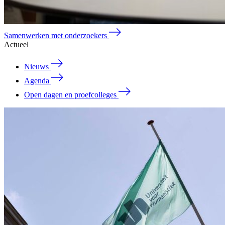
Samenwerken met onderzoekers
Actueel
Nieuws
Agenda
Open dagen en proefcolleges