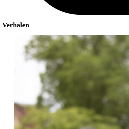
Verhalen