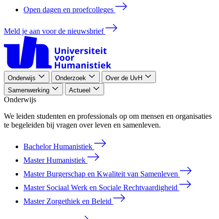
Open dagen en proefcolleges
Meld je aan voor de nieuwsbrief
Onderwijs
Onderzoek
Over de UvH
Samenwerking
Actueel
Onderwijs
We leiden studenten en professionals op om mensen en organisaties
te begeleiden bij vragen over leven en samenleven.
Bachelor Humanistiek
Master Humanistiek
Master Burgerschap en Kwaliteit van Samenleven
Master Sociaal Werk en Sociale Rechtvaardigheid
Master Zorgethiek en Beleid