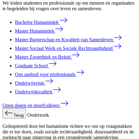
We leiden studenten en professionals op om mensen en organisaties
te begeleiden bij vragen over leven en samenleven.
Bachelor Humanistiek
Master Humanistiek
Master Burgerschap en Kwaliteit van Samenleven
Master Sociaal Werk en Sociale Rechtvaardigheid
Master Zorgethiek en Beleid
Graduate School
Ons aanbod voor professionals
Onderwijsvisie
Onderwijskwaliteit
Open dagen en proefcolleges
Onderzoek
Terug
Geïnspireerd door het humanisme richten we ons op vraagstukken
die er toe doen, zoals sociale rechtvaardigheid, duurzaamheid en de
zoektocht naar zingeving in een veranderende samenleving.