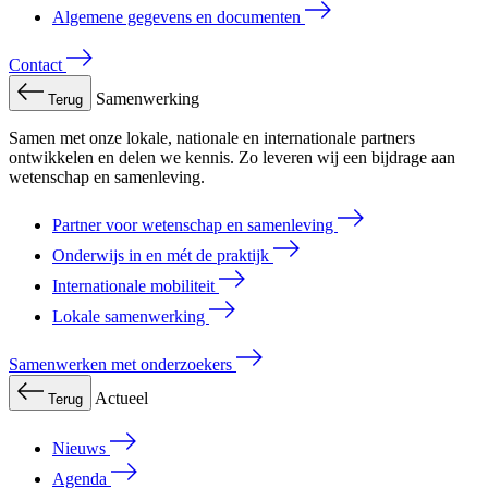
Algemene gegevens en documenten
Contact
Samenwerking
Terug
Samen met onze lokale, nationale en internationale partners
ontwikkelen en delen we kennis. Zo leveren wij een bijdrage aan
wetenschap en samenleving.
Partner voor wetenschap en samenleving
Onderwijs in en mét de praktijk
Internationale mobiliteit
Lokale samenwerking
Samenwerken met onderzoekers
Actueel
Terug
Nieuws
Agenda