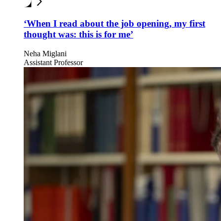
‘When I read about the job opening, my first
thought was: this is for me’
Neha Miglani
Assistant Professor