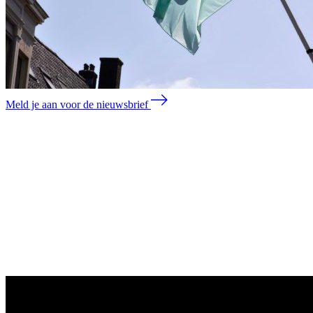
Meld je aan voor de nieuwsbrief