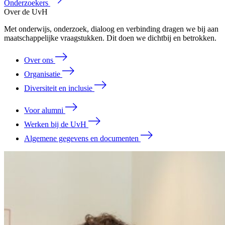
Onderzoekers
Over de UvH
Met onderwijs, onderzoek, dialoog en verbinding dragen we bij aan
maatschappelijke vraagstukken. Dit doen we dichtbij en betrokken.
Over ons
Organisatie
Diversiteit en inclusie
Voor alumni
Werken bij de UvH
Algemene gegevens en documenten