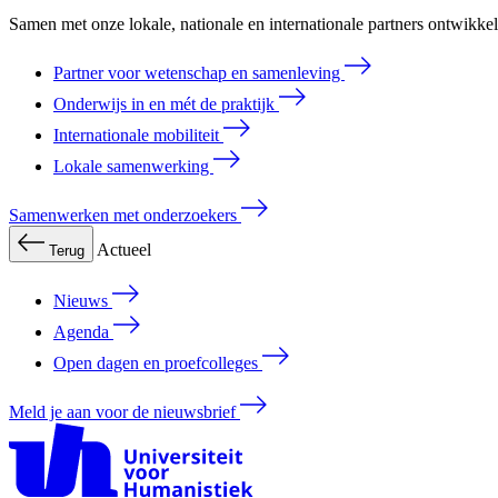
Samen met onze lokale, nationale en internationale partners ontwikk
Partner voor wetenschap en samenleving
Onderwijs in en mét de praktijk
Internationale mobiliteit
Lokale samenwerking
Samenwerken met onderzoekers
Actueel
Terug
Nieuws
Agenda
Open dagen en proefcolleges
Meld je aan voor de nieuwsbrief