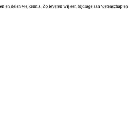
elen en delen we kennis. Zo leveren wij een bijdrage aan wetenschap en