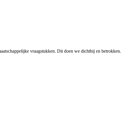
aatschappelijke vraagstukken. Dit doen we dichtbij en betrokken.