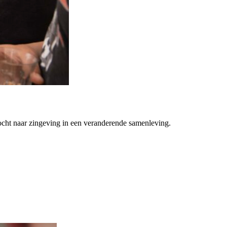
ocht naar zingeving in een veranderende samenleving.