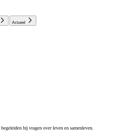
Actueel
 begeleiden bij vragen over leven en samenleven.