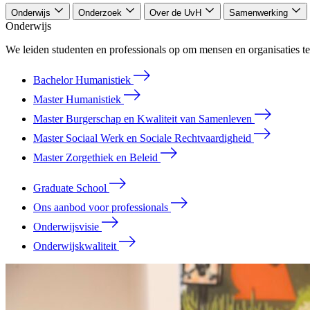
Onderwijs
Onderzoek
Over de UvH
Samenwerking
Onderwijs
We leiden studenten en professionals op om mensen en organisaties te
Bachelor Humanistiek
Master Humanistiek
Master Burgerschap en Kwaliteit van Samenleven
Master Sociaal Werk en Sociale Rechtvaardigheid
Master Zorgethiek en Beleid
Graduate School
Ons aanbod voor professionals
Onderwijsvisie
Onderwijskwaliteit