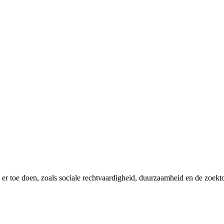
er toe doen, zoals sociale rechtvaardigheid, duurzaamheid en de zoekt