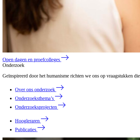
Open dagen en proefcolleges
Onderzoek
Geïnspireerd door het humanisme richten we ons op vraagstukken die 
Over ons onderzoek
Onderzoeksthema’s
Onderzoeksprojecten
Hoogleraren
Publicaties