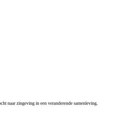
ocht naar zingeving in een veranderende samenleving.