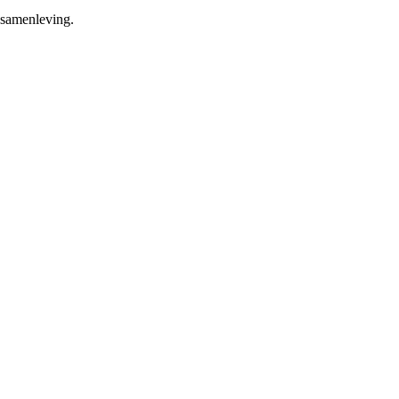
 samenleving.