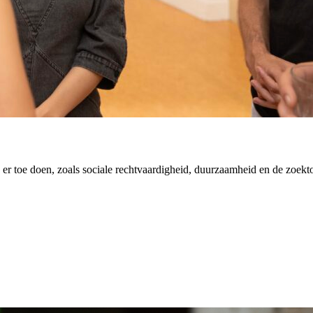
er toe doen, zoals sociale rechtvaardigheid, duurzaamheid en de zoekt