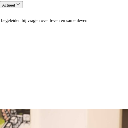
Actueel
 begeleiden bij vragen over leven en samenleven.