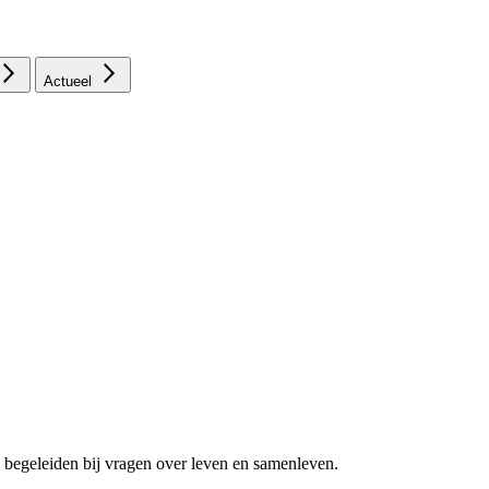
Actueel
 begeleiden bij vragen over leven en samenleven.