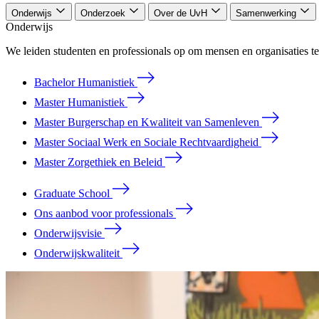
Onderwijs
Onderzoek
Over de UvH
Samenwerking
Onderwijs
We leiden studenten en professionals op om mensen en organisaties te
Bachelor Humanistiek
Master Humanistiek
Master Burgerschap en Kwaliteit van Samenleven
Master Sociaal Werk en Sociale Rechtvaardigheid
Master Zorgethiek en Beleid
Graduate School
Ons aanbod voor professionals
Onderwijsvisie
Onderwijskwaliteit