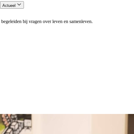
Actueel
 begeleiden bij vragen over leven en samenleven.