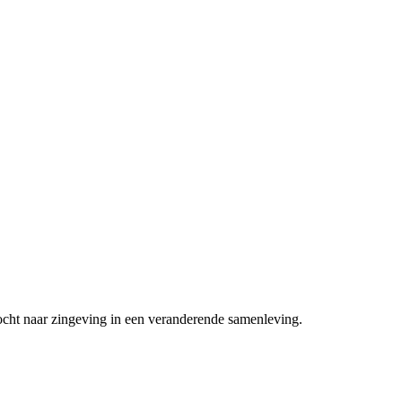
ocht naar zingeving in een veranderende samenleving.