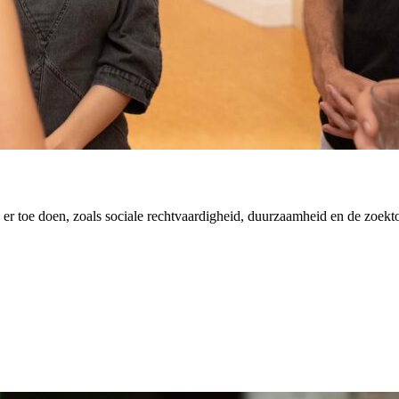
er toe doen, zoals sociale rechtvaardigheid, duurzaamheid en de zoekt