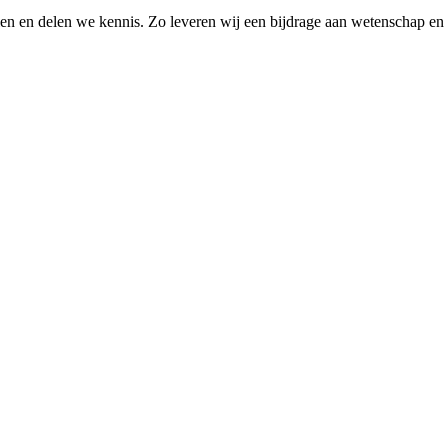
elen en delen we kennis. Zo leveren wij een bijdrage aan wetenschap en