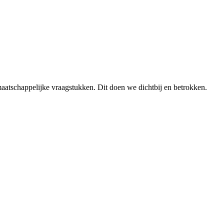
aatschappelijke vraagstukken. Dit doen we dichtbij en betrokken.