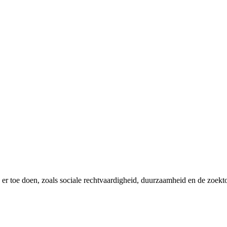
er toe doen, zoals sociale rechtvaardigheid, duurzaamheid en de zoekt