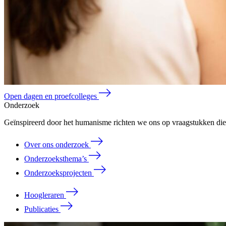
Open dagen en proefcolleges
Onderzoek
Geïnspireerd door het humanisme richten we ons op vraagstukken die 
Over ons onderzoek
Onderzoeksthema’s
Onderzoeksprojecten
Hoogleraren
Publicaties