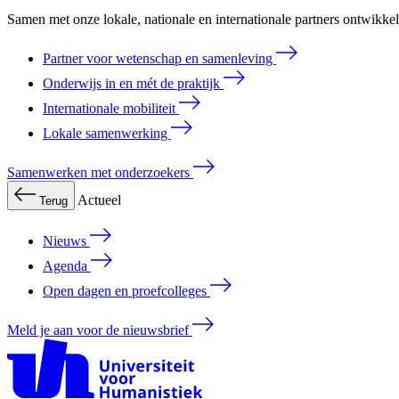
Samen met onze lokale, nationale en internationale partners ontwikk
Partner voor wetenschap en samenleving
Onderwijs in en mét de praktijk
Internationale mobiliteit
Lokale samenwerking
Samenwerken met onderzoekers
Actueel
Terug
Nieuws
Agenda
Open dagen en proefcolleges
Meld je aan voor de nieuwsbrief