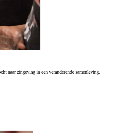
ocht naar zingeving in een veranderende samenleving.