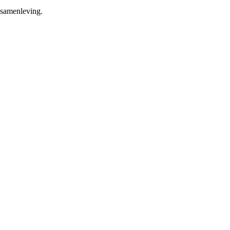
 samenleving.