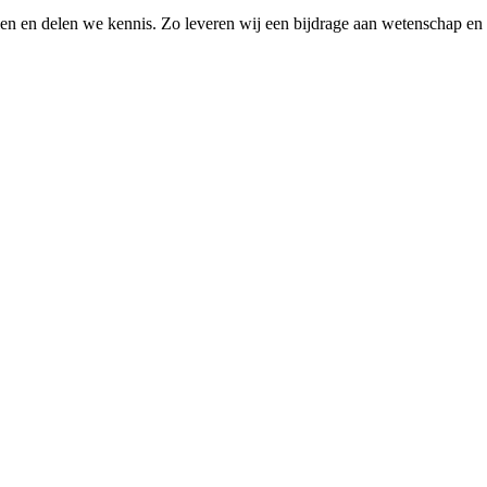
elen en delen we kennis. Zo leveren wij een bijdrage aan wetenschap en