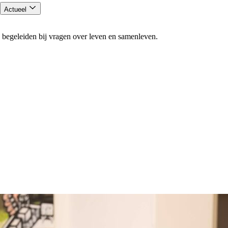
Actueel
 begeleiden bij vragen over leven en samenleven.