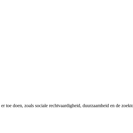
er toe doen, zoals sociale rechtvaardigheid, duurzaamheid en de zoekt