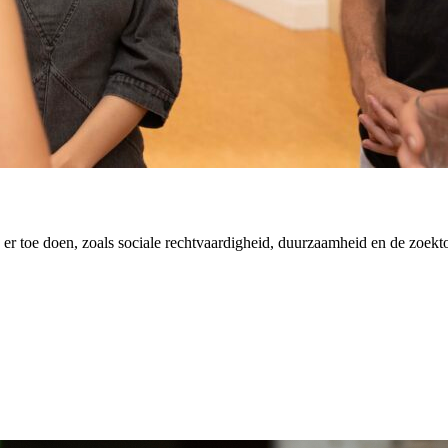
er toe doen, zoals sociale rechtvaardigheid, duurzaamheid en de zoekt