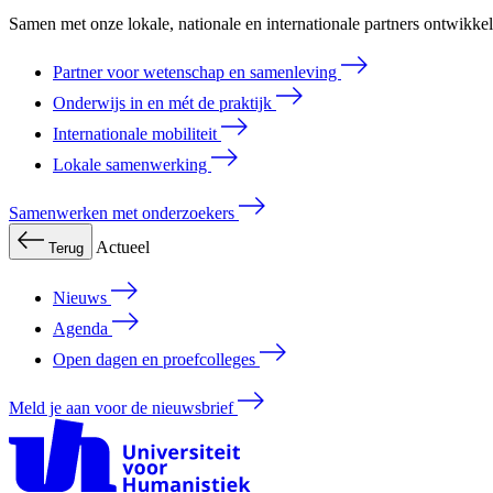
Samen met onze lokale, nationale en internationale partners ontwikk
Partner voor wetenschap en samenleving
Onderwijs in en mét de praktijk
Internationale mobiliteit
Lokale samenwerking
Samenwerken met onderzoekers
Actueel
Terug
Nieuws
Agenda
Open dagen en proefcolleges
Meld je aan voor de nieuwsbrief