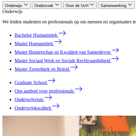
Onderwijs
Onderzoek
Over de UvH
Samenwerking
Onderwijs
We leiden studenten en professionals op om mensen en organisaties te
Bachelor Humanistiek
Master Humanistiek
Master Burgerschap en Kwaliteit van Samenleven
Master Sociaal Werk en Sociale Rechtvaardigheid
Master Zorgethiek en Beleid
Graduate School
Ons aanbod voor professionals
Onderwijsvisie
Onderwijskwaliteit