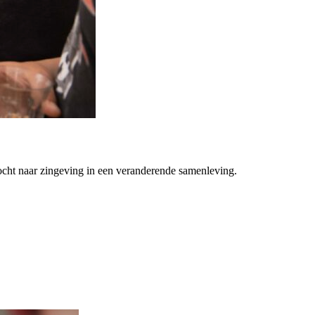
ocht naar zingeving in een veranderende samenleving.