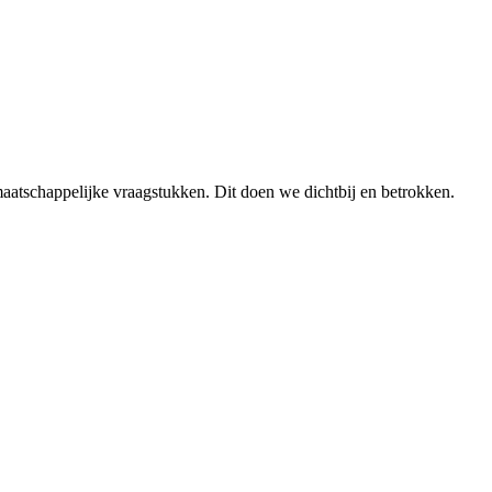
aatschappelijke vraagstukken. Dit doen we dichtbij en betrokken.