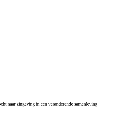
ocht naar zingeving in een veranderende samenleving.