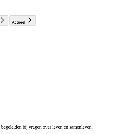
Actueel
 begeleiden bij vragen over leven en samenleven.