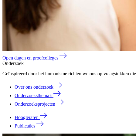
Open dagen en proefcolleges
Onderzoek
Geïnspireerd door het humanisme richten we ons op vraagstukken die 
Over ons onderzoek
Onderzoeksthema’s
Onderzoeksprojecten
Hoogleraren
Publicaties