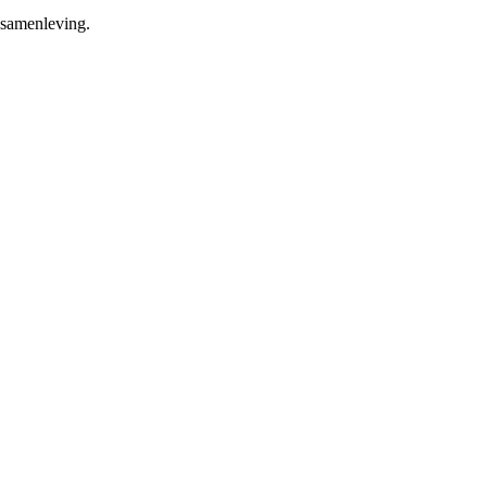
 samenleving.