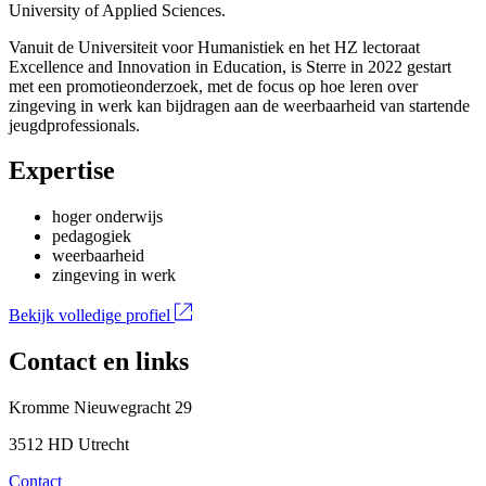
University of Applied Sciences.
Vanuit de Universiteit voor Humanistiek en het HZ lectoraat
Excellence and Innovation in Education, is Sterre in 2022 gestart
met een promotieonderzoek, met de focus op hoe leren over
zingeving in werk kan bijdragen aan de weerbaarheid van startende
jeugdprofessionals.
Expertise
hoger onderwijs
pedagogiek
weerbaarheid
zingeving in werk
Bekijk volledige profiel
Contact en links
Kromme Nieuwegracht 29
3512 HD Utrecht
Contact