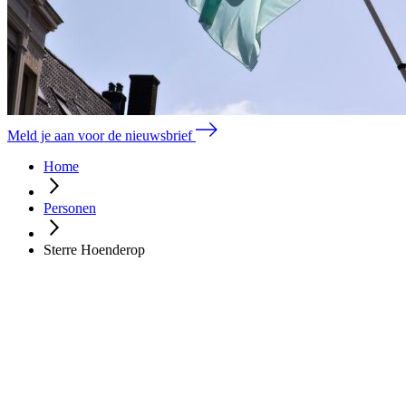
Meld je aan voor de nieuwsbrief
Home
Personen
Sterre Hoenderop