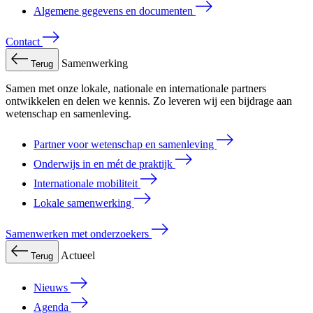
Algemene gegevens en documenten
Contact
Samenwerking
Terug
Samen met onze lokale, nationale en internationale partners
ontwikkelen en delen we kennis. Zo leveren wij een bijdrage aan
wetenschap en samenleving.
Partner voor wetenschap en samenleving
Onderwijs in en mét de praktijk
Internationale mobiliteit
Lokale samenwerking
Samenwerken met onderzoekers
Actueel
Terug
Nieuws
Agenda