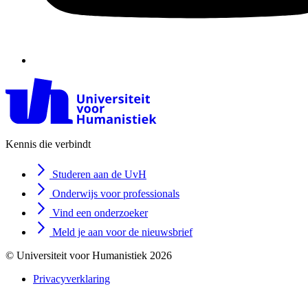
Kennis die verbindt
Studeren aan de UvH
Onderwijs voor professionals
Vind een onderzoeker
Meld je aan voor de nieuwsbrief
© Universiteit voor Humanistiek 2026
Privacyverklaring