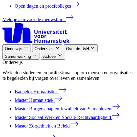
Open dagen en proefcolleges
Meld je aan voor de nieuwsbrief
Onderwijs
Onderzoek
Over de UvH
Samenwerking
Actueel
Onderwijs
We leiden studenten en professionals op om mensen en organisaties
te begeleiden bij vragen over leven en samenleven.
Bachelor Humanistiek
Master Humanistiek
Master Burgerschap en Kwaliteit van Samenleven
Master Sociaal Werk en Sociale Rechtvaardigheid
Master Zorgethiek en Beleid