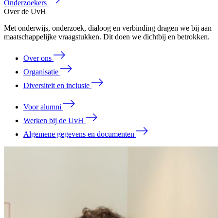
Onderzoekers
Over de UvH
Met onderwijs, onderzoek, dialoog en verbinding dragen we bij aan
maatschappelijke vraagstukken. Dit doen we dichtbij en betrokken.
Over ons
Organisatie
Diversiteit en inclusie
Voor alumni
Werken bij de UvH
Algemene gegevens en documenten