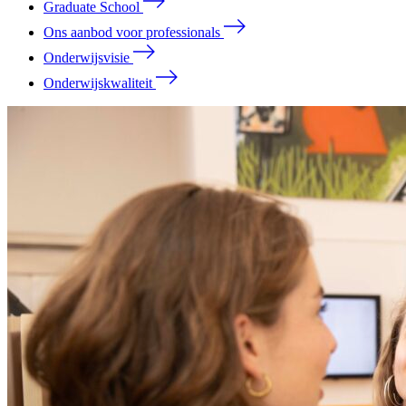
Graduate School
Ons aanbod voor professionals
Onderwijsvisie
Onderwijskwaliteit