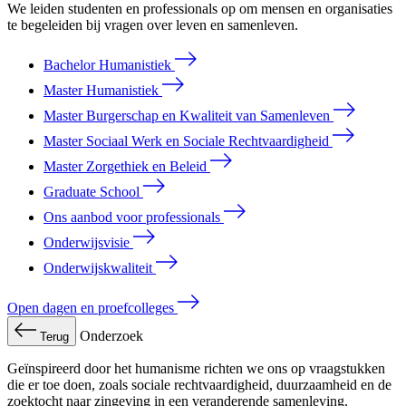
We leiden studenten en professionals op om mensen en organisaties
te begeleiden bij vragen over leven en samenleven.
Bachelor Humanistiek
Master Humanistiek
Master Burgerschap en Kwaliteit van Samenleven
Master Sociaal Werk en Sociale Rechtvaardigheid
Master Zorgethiek en Beleid
Graduate School
Ons aanbod voor professionals
Onderwijsvisie
Onderwijskwaliteit
Open dagen en proefcolleges
Onderzoek
Terug
Geïnspireerd door het humanisme richten we ons op vraagstukken
die er toe doen, zoals sociale rechtvaardigheid, duurzaamheid en de
zoektocht naar zingeving in een veranderende samenleving.