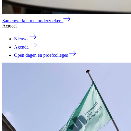
Samenwerken met onderzoekers
Actueel
Nieuws
Agenda
Open dagen en proefcolleges