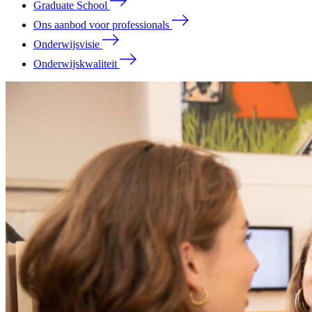
Graduate School
Ons aanbod voor professionals
Onderwijsvisie
Onderwijskwaliteit