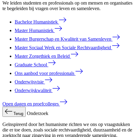
We leiden studenten en professionals op om mensen en organisaties
te begeleiden bij vragen over leven en samenleven.
Bachelor Humanistiek
Master Humanistiek
Master Burgerschap en Kwaliteit van Samenleven
Master Sociaal Werk en Sociale Rechtvaardigheid
Master Zorgethiek en Beleid
Graduate School
Ons aanbod voor professionals
Onderwijsvisie
Onderwijskwaliteit
Open dagen en proefcolleges
Onderzoek
Terug
Geïnspireerd door het humanisme richten we ons op vraagstukken
die er toe doen, zoals sociale rechtvaardigheid, duurzaamheid en de
zoektocht naar zingeving in een veranderende samenleving.