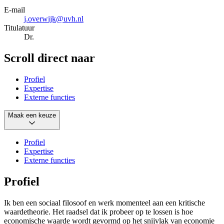
E-mail
j.overwijk@uvh.nl
Titulatuur
Dr.
Scroll direct naar
Profiel
Expertise
Externe functies
Maak een keuze
Profiel
Expertise
Externe functies
Profiel
Ik ben een sociaal filosoof en werk momenteel aan een kritische
waardetheorie.
Het raadsel dat ik probeer op te lossen is hoe
economische waarde wordt gevormd op het snijvlak van economie