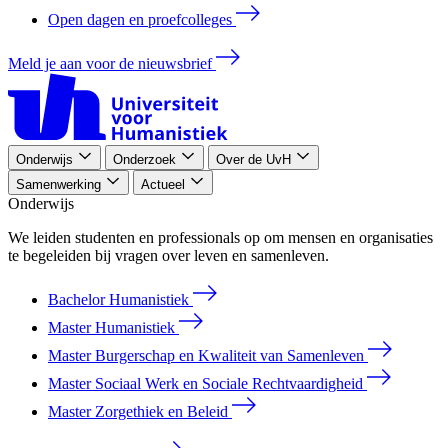
Open dagen en proefcolleges
Meld je aan voor de nieuwsbrief
Onderwijs
Onderzoek
Over de UvH
Samenwerking
Actueel
Onderwijs
We leiden studenten en professionals op om mensen en organisaties
te begeleiden bij vragen over leven en samenleven.
Bachelor Humanistiek
Master Humanistiek
Master Burgerschap en Kwaliteit van Samenleven
Master Sociaal Werk en Sociale Rechtvaardigheid
Master Zorgethiek en Beleid