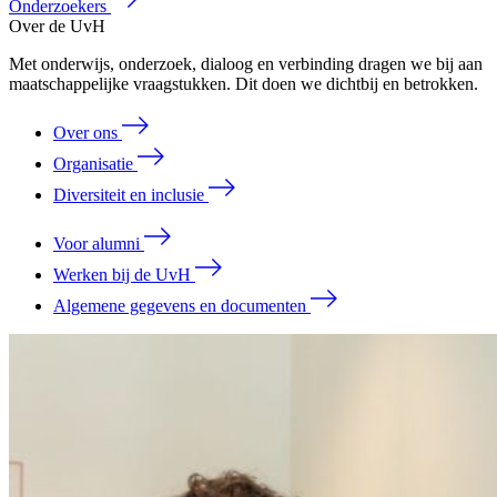
Onderzoekers
Over de UvH
Met onderwijs, onderzoek, dialoog en verbinding dragen we bij aan
maatschappelijke vraagstukken. Dit doen we dichtbij en betrokken.
Over ons
Organisatie
Diversiteit en inclusie
Voor alumni
Werken bij de UvH
Algemene gegevens en documenten