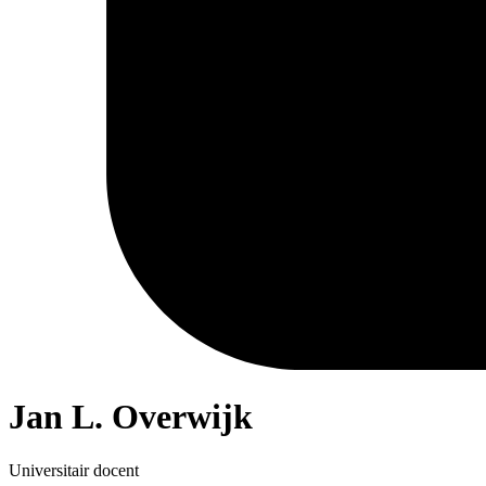
Jan L. Overwijk
Universitair docent