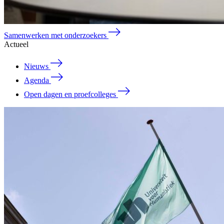
Samenwerken met onderzoekers
Actueel
Nieuws
Agenda
Open dagen en proefcolleges