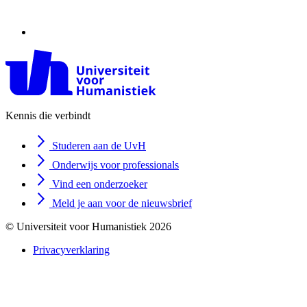
Kennis die verbindt
Studeren aan de UvH
Onderwijs voor professionals
Vind een onderzoeker
Meld je aan voor de nieuwsbrief
© Universiteit voor Humanistiek 2026
Privacyverklaring