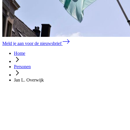
Meld je aan voor de nieuwsbrief
Home
Personen
Jan L. Overwijk