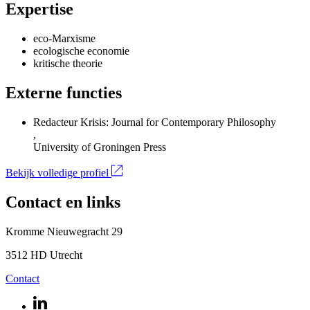
Expertise
eco-Marxisme
ecologische economie
kritische theorie
Externe functies
Redacteur Krisis: Journal for Contemporary Philosophy
,
University of Groningen Press
Bekijk volledige profiel
Contact en links
Kromme Nieuwegracht 29
3512 HD Utrecht
Contact