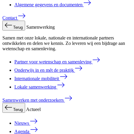
Algemene gegevens en documenten
Contact
Samenwerking
Terug
Samen met onze lokale, nationale en internationale partners
ontwikkelen en delen we kennis. Zo leveren wij een bijdrage aan
wetenschap en samenleving.
Partner voor wetenschap en samenleving
Onderwijs in en mét de praktijk
Internationale mobiliteit
Lokale samenwerking
Samenwerken met onderzoekers
Actueel
Terug
Nieuws
Agenda