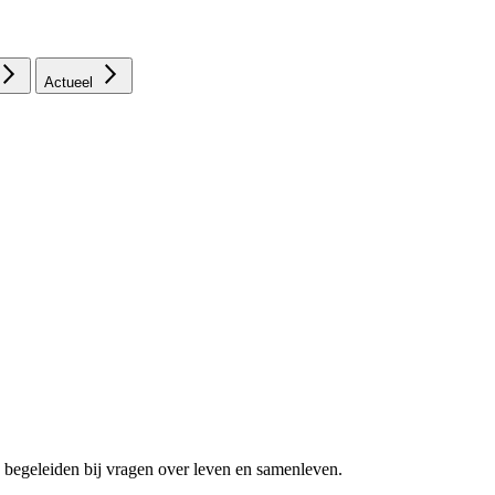
Actueel
 begeleiden bij vragen over leven en samenleven.