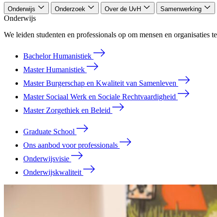
Onderwijs
Onderzoek
Over de UvH
Samenwerking
Onderwijs
We leiden studenten en professionals op om mensen en organisaties te
Bachelor Humanistiek
Master Humanistiek
Master Burgerschap en Kwaliteit van Samenleven
Master Sociaal Werk en Sociale Rechtvaardigheid
Master Zorgethiek en Beleid
Graduate School
Ons aanbod voor professionals
Onderwijsvisie
Onderwijskwaliteit