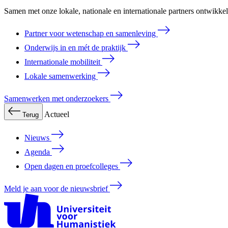
Samen met onze lokale, nationale en internationale partners ontwikk
Partner voor wetenschap en samenleving
Onderwijs in en mét de praktijk
Internationale mobiliteit
Lokale samenwerking
Samenwerken met onderzoekers
Actueel
Terug
Nieuws
Agenda
Open dagen en proefcolleges
Meld je aan voor de nieuwsbrief