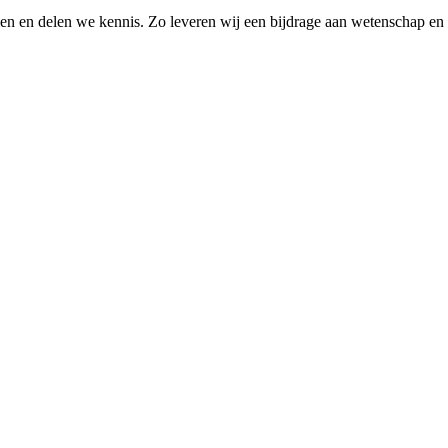
elen en delen we kennis. Zo leveren wij een bijdrage aan wetenschap en