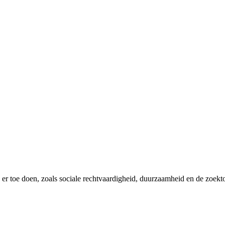
er toe doen, zoals sociale rechtvaardigheid, duurzaamheid en de zoekt