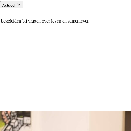
Actueel
 begeleiden bij vragen over leven en samenleven.