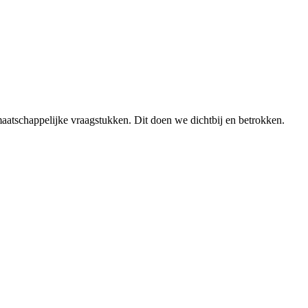
aatschappelijke vraagstukken. Dit doen we dichtbij en betrokken.