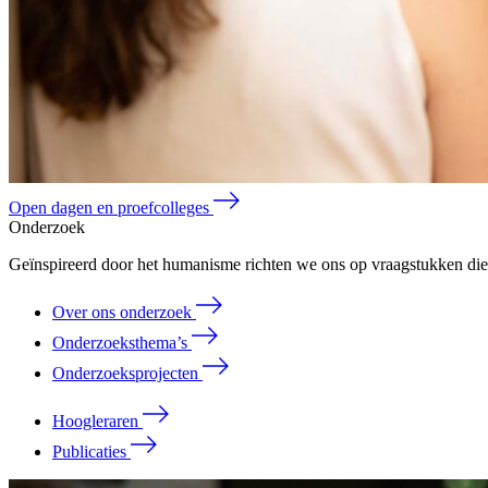
Open dagen en proefcolleges
Onderzoek
Geïnspireerd door het humanisme richten we ons op vraagstukken die 
Over ons onderzoek
Onderzoeksthema’s
Onderzoeksprojecten
Hoogleraren
Publicaties