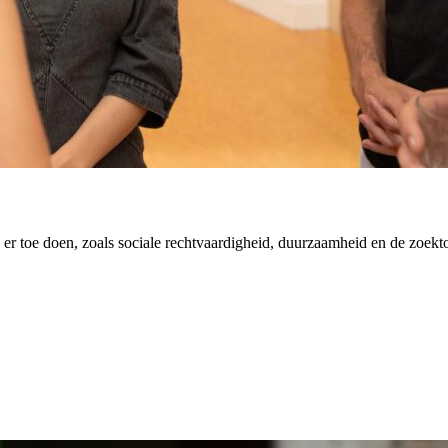
er toe doen, zoals sociale rechtvaardigheid, duurzaamheid en de zoekt