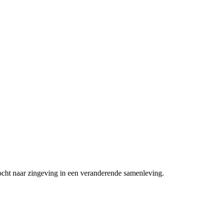
ocht naar zingeving in een veranderende samenleving.