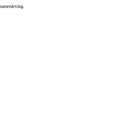
 samenleving.