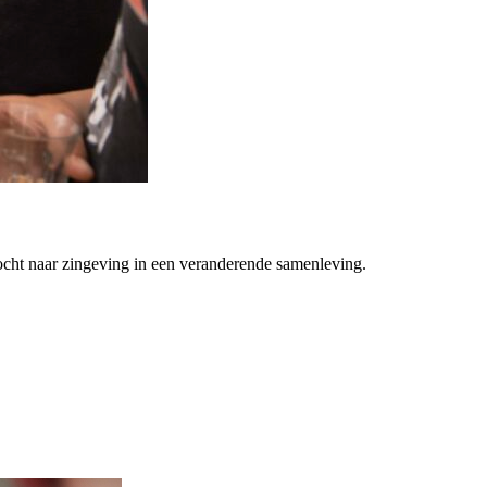
ocht naar zingeving in een veranderende samenleving.