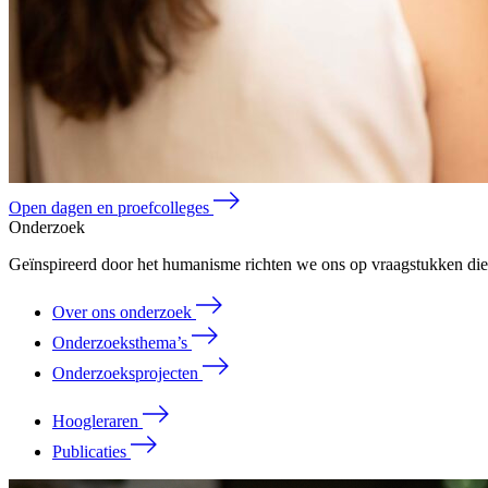
Open dagen en proefcolleges
Onderzoek
Geïnspireerd door het humanisme richten we ons op vraagstukken die 
Over ons onderzoek
Onderzoeksthema’s
Onderzoeksprojecten
Hoogleraren
Publicaties