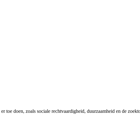
er toe doen, zoals sociale rechtvaardigheid, duurzaamheid en de zoekt