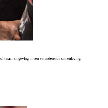
ocht naar zingeving in een veranderende samenleving.