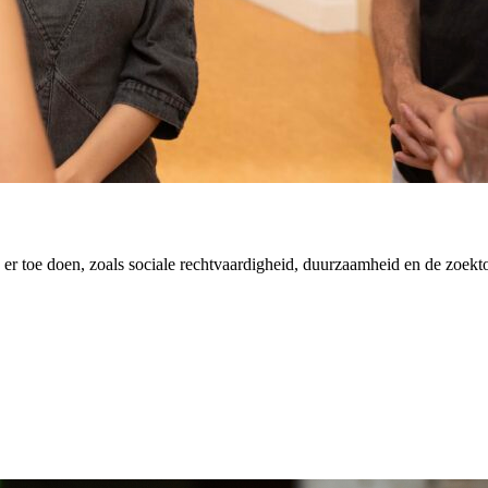
er toe doen, zoals sociale rechtvaardigheid, duurzaamheid en de zoekt