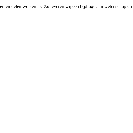
elen en delen we kennis. Zo leveren wij een bijdrage aan wetenschap en