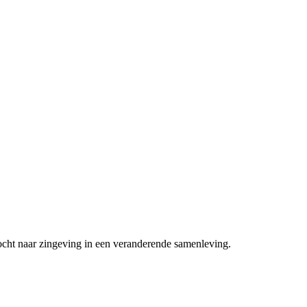
ocht naar zingeving in een veranderende samenleving.