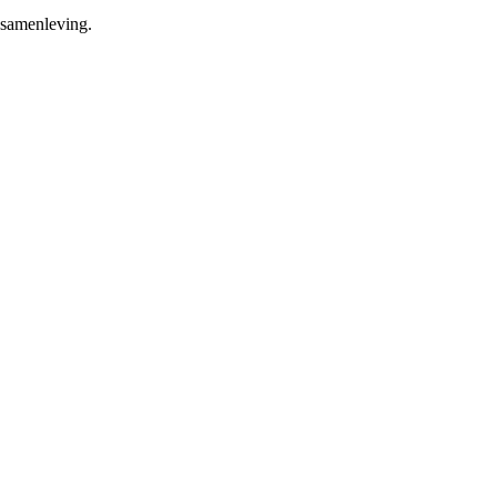
 samenleving.