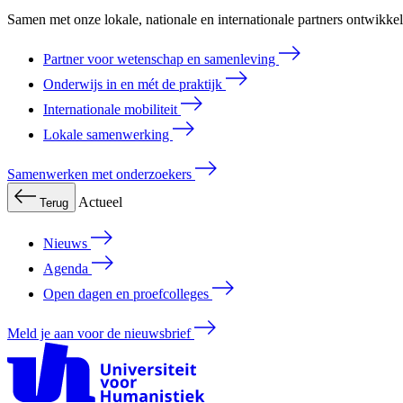
Samen met onze lokale, nationale en internationale partners ontwikk
Partner voor wetenschap en samenleving
Onderwijs in en mét de praktijk
Internationale mobiliteit
Lokale samenwerking
Samenwerken met onderzoekers
Actueel
Terug
Nieuws
Agenda
Open dagen en proefcolleges
Meld je aan voor de nieuwsbrief