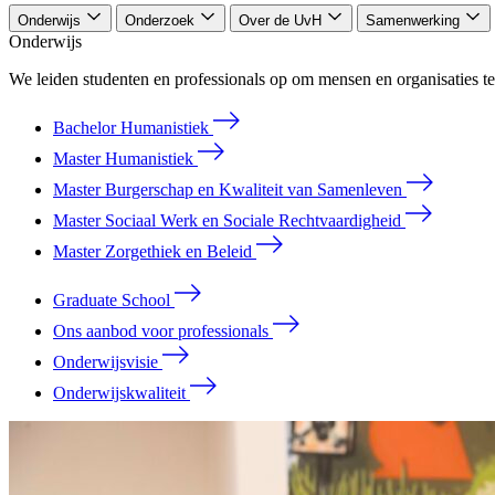
Onderwijs
Onderzoek
Over de UvH
Samenwerking
Onderwijs
We leiden studenten en professionals op om mensen en organisaties te
Bachelor Humanistiek
Master Humanistiek
Master Burgerschap en Kwaliteit van Samenleven
Master Sociaal Werk en Sociale Rechtvaardigheid
Master Zorgethiek en Beleid
Graduate School
Ons aanbod voor professionals
Onderwijsvisie
Onderwijskwaliteit