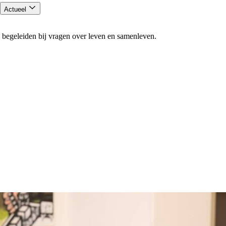
Actueel
 begeleiden bij vragen over leven en samenleven.