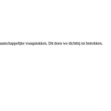
aatschappelijke vraagstukken. Dit doen we dichtbij en betrokken.