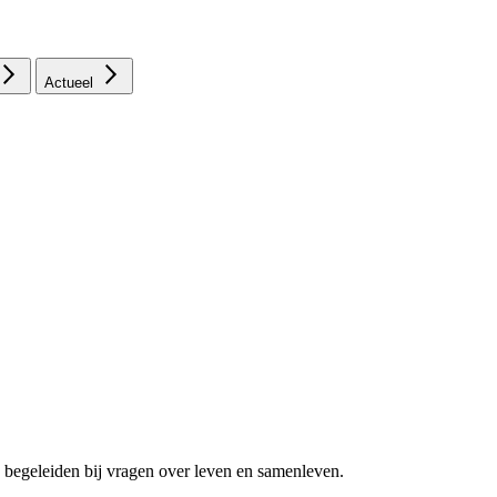
Actueel
 begeleiden bij vragen over leven en samenleven.