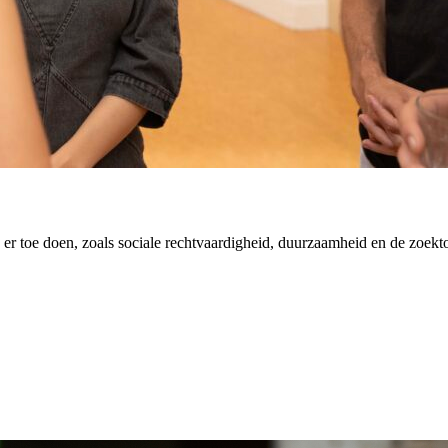
er toe doen, zoals sociale rechtvaardigheid, duurzaamheid en de zoekt