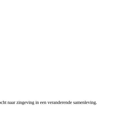
ocht naar zingeving in een veranderende samenleving.