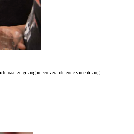
ocht naar zingeving in een veranderende samenleving.