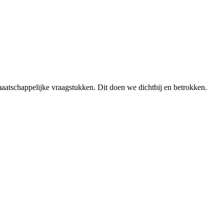
aatschappelijke vraagstukken. Dit doen we dichtbij en betrokken.