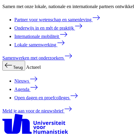
Samen met onze lokale, nationale en internationale partners ontwikk
Partner voor wetenschap en samenleving
Onderwijs in en mét de praktijk
Internationale mobiliteit
Lokale samenwerking
Samenwerken met onderzoekers
Actueel
Terug
Nieuws
Agenda
Open dagen en proefcolleges
Meld je aan voor de nieuwsbrief