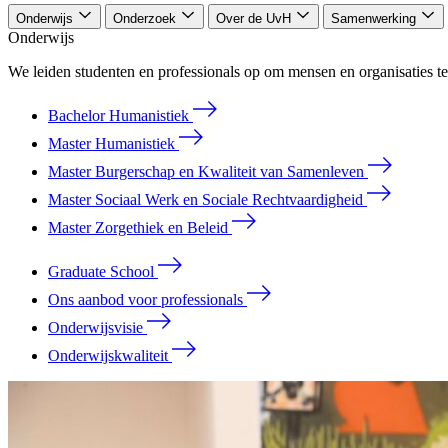
Onderwijs
Onderzoek
Over de UvH
Samenwerking
Onderwijs
We leiden studenten en professionals op om mensen en organisaties te
Bachelor Humanistiek
Master Humanistiek
Master Burgerschap en Kwaliteit van Samenleven
Master Sociaal Werk en Sociale Rechtvaardigheid
Master Zorgethiek en Beleid
Graduate School
Ons aanbod voor professionals
Onderwijsvisie
Onderwijskwaliteit