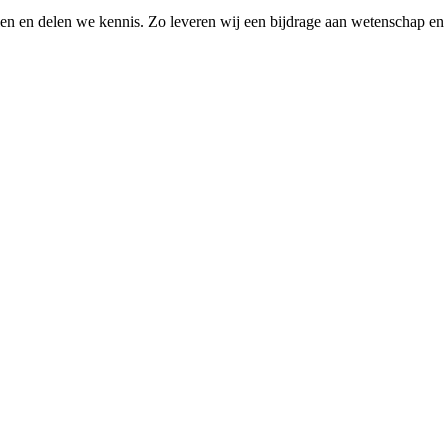
elen en delen we kennis. Zo leveren wij een bijdrage aan wetenschap en