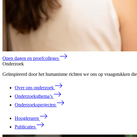
Open dagen en proefcolleges
Onderzoek
Geïnspireerd door het humanisme richten we ons op vraagstukken die 
Over ons onderzoek
Onderzoeksthema’s
Onderzoeksprojecten
Hoogleraren
Publicaties