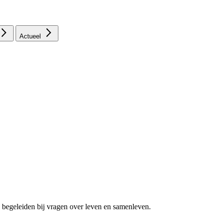
Actueel
 begeleiden bij vragen over leven en samenleven.