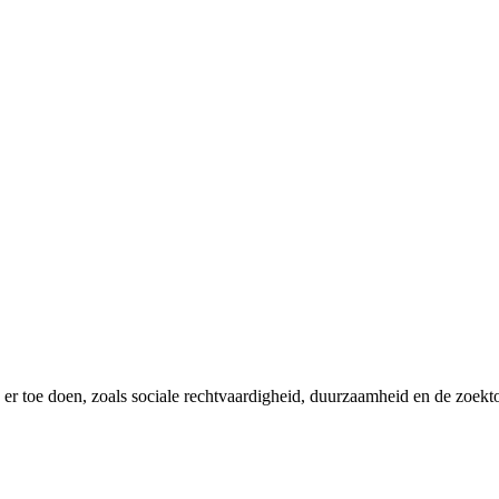
er toe doen, zoals sociale rechtvaardigheid, duurzaamheid en de zoekt