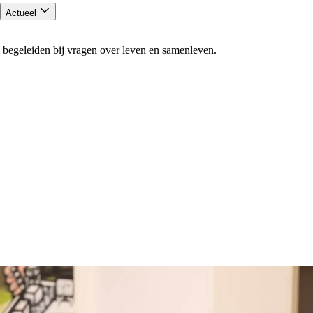
Actueel
 begeleiden bij vragen over leven en samenleven.