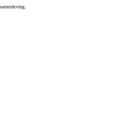
 samenleving.