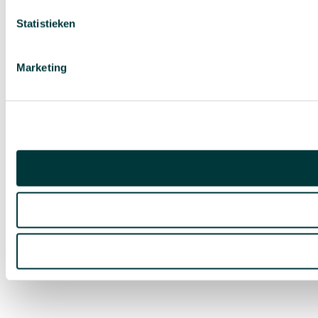
Statistieken
Marketing