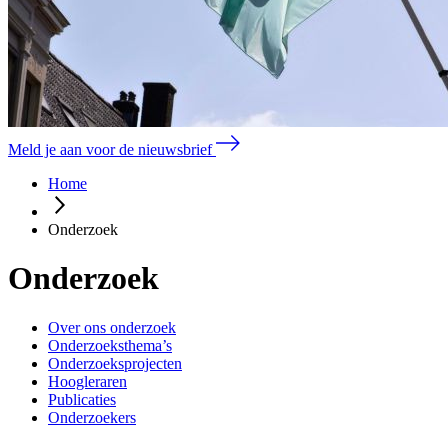
Meld je aan voor de nieuwsbrief
Home
Onderzoek
Onderzoek
Over ons onderzoek
Onderzoeksthema’s
Onderzoeksprojecten
Hoogleraren
Publicaties
Onderzoekers