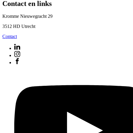
Contact en links
Kromme Nieuwegracht 29
3512 HD Utrecht
Contact