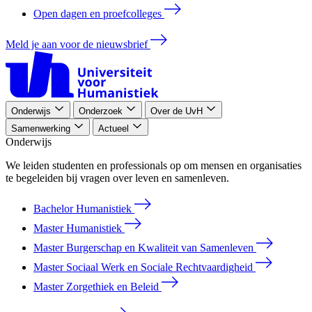
Open dagen en proefcolleges
Meld je aan voor de nieuwsbrief
Onderwijs
Onderzoek
Over de UvH
Samenwerking
Actueel
Onderwijs
We leiden studenten en professionals op om mensen en organisaties
te begeleiden bij vragen over leven en samenleven.
Bachelor Humanistiek
Master Humanistiek
Master Burgerschap en Kwaliteit van Samenleven
Master Sociaal Werk en Sociale Rechtvaardigheid
Master Zorgethiek en Beleid