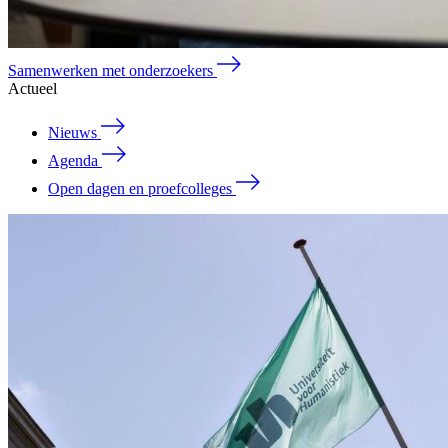
Samenwerken met onderzoekers
Actueel
Nieuws
Agenda
Open dagen en proefcolleges