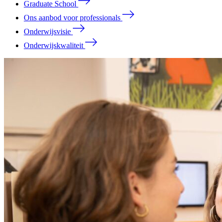
Graduate School
Ons aanbod voor professionals
Onderwijsvisie
Onderwijskwaliteit