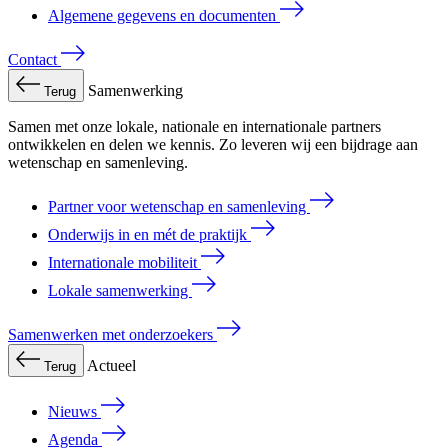
Algemene gegevens en documenten
Contact
Samenwerking
Terug
Samen met onze lokale, nationale en internationale partners
ontwikkelen en delen we kennis. Zo leveren wij een bijdrage aan
wetenschap en samenleving.
Partner voor wetenschap en samenleving
Onderwijs in en mét de praktijk
Internationale mobiliteit
Lokale samenwerking
Samenwerken met onderzoekers
Actueel
Terug
Nieuws
Agenda