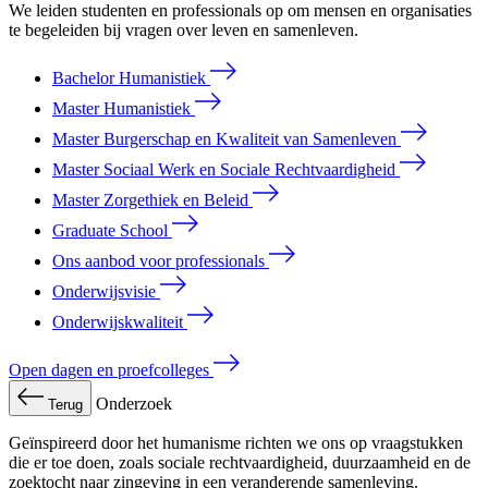
We leiden studenten en professionals op om mensen en organisaties
te begeleiden bij vragen over leven en samenleven.
Bachelor Humanistiek
Master Humanistiek
Master Burgerschap en Kwaliteit van Samenleven
Master Sociaal Werk en Sociale Rechtvaardigheid
Master Zorgethiek en Beleid
Graduate School
Ons aanbod voor professionals
Onderwijsvisie
Onderwijskwaliteit
Open dagen en proefcolleges
Onderzoek
Terug
Geïnspireerd door het humanisme richten we ons op vraagstukken
die er toe doen, zoals sociale rechtvaardigheid, duurzaamheid en de
zoektocht naar zingeving in een veranderende samenleving.