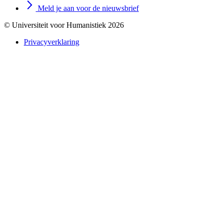
Meld je aan voor de nieuwsbrief
© Universiteit voor Humanistiek 2026
Privacyverklaring