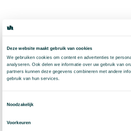
Deze website maakt gebruik van cookies
We gebruiken cookies om content en advertenties te persona
analyseren. Ook delen we informatie over uw gebruik van on
partners kunnen deze gegevens combineren met andere inform
gebruik van hun services.
Toestemmingsselectie
Noodzakelijk
Voorkeuren