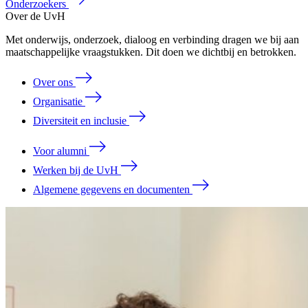
Onderzoekers
Over de UvH
Met onderwijs, onderzoek, dialoog en verbinding dragen we bij aan
maatschappelijke vraagstukken. Dit doen we dichtbij en betrokken.
Over ons
Organisatie
Diversiteit en inclusie
Voor alumni
Werken bij de UvH
Algemene gegevens en documenten