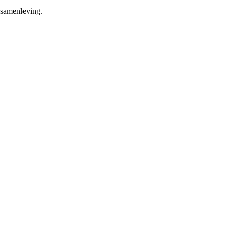
 samenleving.