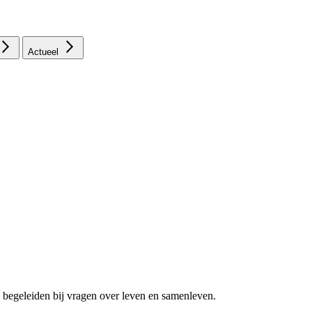
Actueel
 begeleiden bij vragen over leven en samenleven.