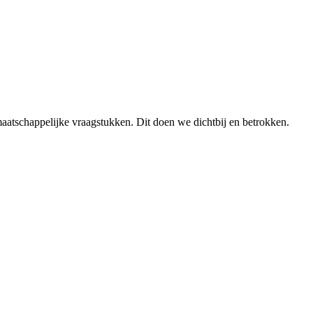
aatschappelijke vraagstukken. Dit doen we dichtbij en betrokken.