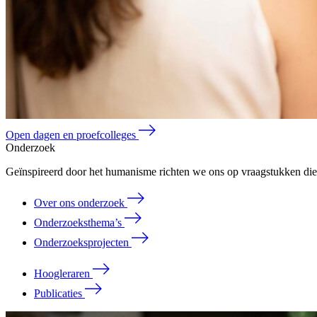
Open dagen en proefcolleges
Onderzoek
Geïnspireerd door het humanisme richten we ons op vraagstukken die 
Over ons onderzoek
Onderzoeksthema’s
Onderzoeksprojecten
Hoogleraren
Publicaties