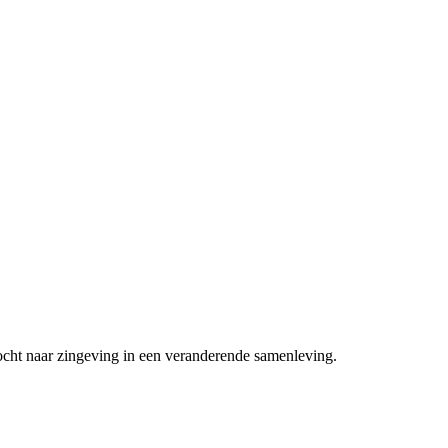
ocht naar zingeving in een veranderende samenleving.