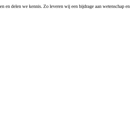
elen en delen we kennis. Zo leveren wij een bijdrage aan wetenschap en