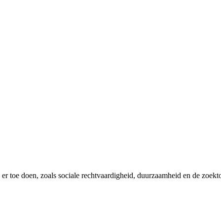
er toe doen, zoals sociale rechtvaardigheid, duurzaamheid en de zoekt