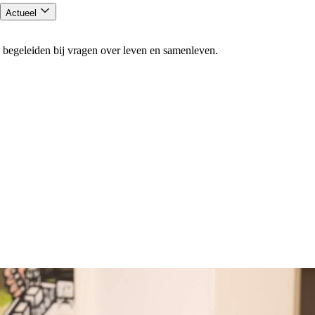
Actueel
 begeleiden bij vragen over leven en samenleven.