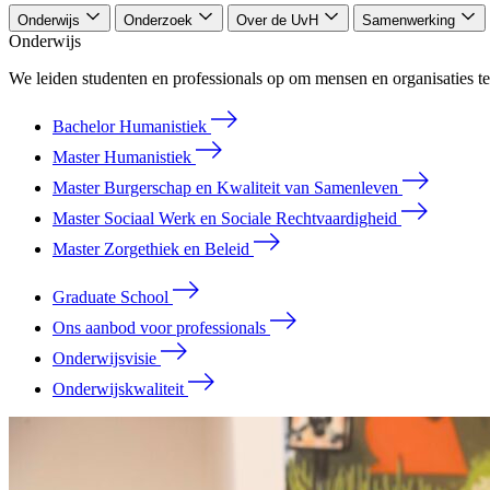
Onderwijs
Onderzoek
Over de UvH
Samenwerking
Onderwijs
We leiden studenten en professionals op om mensen en organisaties te
Bachelor Humanistiek
Master Humanistiek
Master Burgerschap en Kwaliteit van Samenleven
Master Sociaal Werk en Sociale Rechtvaardigheid
Master Zorgethiek en Beleid
Graduate School
Ons aanbod voor professionals
Onderwijsvisie
Onderwijskwaliteit