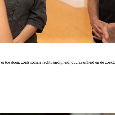
er toe doen, zoals sociale rechtvaardigheid, duurzaamheid en de zoekt