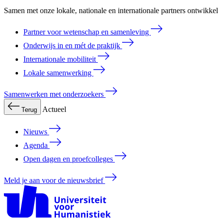
Samen met onze lokale, nationale en internationale partners ontwikk
Partner voor wetenschap en samenleving
Onderwijs in en mét de praktijk
Internationale mobiliteit
Lokale samenwerking
Samenwerken met onderzoekers
Actueel
Terug
Nieuws
Agenda
Open dagen en proefcolleges
Meld je aan voor de nieuwsbrief