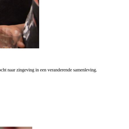
ocht naar zingeving in een veranderende samenleving.