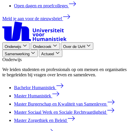
Open dagen en proefcolleges
Meld je aan voor de nieuwsbrief
Onderwijs
Onderzoek
Over de UvH
Samenwerking
Actueel
Onderwijs
We leiden studenten en professionals op om mensen en organisaties
te begeleiden bij vragen over leven en samenleven.
Bachelor Humanistiek
Master Humanistiek
Master Burgerschap en Kwaliteit van Samenleven
Master Sociaal Werk en Sociale Rechtvaardigheid
Master Zorgethiek en Beleid