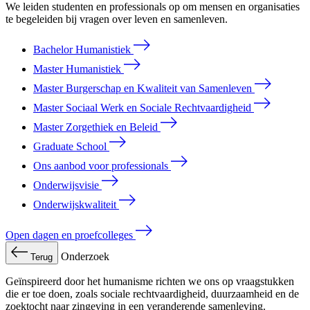
We leiden studenten en professionals op om mensen en organisaties
te begeleiden bij vragen over leven en samenleven.
Bachelor Humanistiek
Master Humanistiek
Master Burgerschap en Kwaliteit van Samenleven
Master Sociaal Werk en Sociale Rechtvaardigheid
Master Zorgethiek en Beleid
Graduate School
Ons aanbod voor professionals
Onderwijsvisie
Onderwijskwaliteit
Open dagen en proefcolleges
Onderzoek
Terug
Geïnspireerd door het humanisme richten we ons op vraagstukken
die er toe doen, zoals sociale rechtvaardigheid, duurzaamheid en de
zoektocht naar zingeving in een veranderende samenleving.