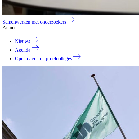
Samenwerken met onderzoekers
Actueel
Nieuws
Agenda
Open dagen en proefcolleges