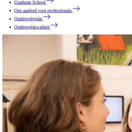
Graduate School
Ons aanbod voor professionals
Onderwijsvisie
Onderwijskwaliteit