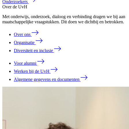
Onderzoekers
Over de UvH
Met onderwijs, onderzoek, dialoog en verbinding dragen we bij aan
maatschappelijke vraagstukken. Dit doen we dichtbij en betrokken.
Over ons
Organisatie
Diversiteit en inclusie
Voor alumni
Werken bij de UvH
Algemene gegevens en documenten