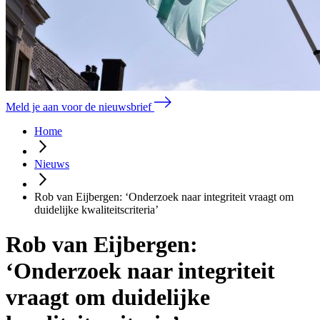
Meld je aan voor de nieuwsbrief
Home
Nieuws
Rob van Eijbergen: ‘Onderzoek naar integriteit vraagt om
duidelijke kwaliteitscriteria’
Rob van Eijbergen:
‘Onderzoek naar integriteit
vraagt om duidelijke