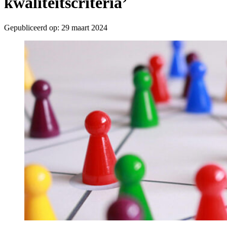
kwaliteitscriteria’
Gepubliceerd op:
29 maart 2024