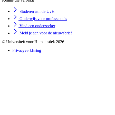
Kennis die verbindt
Studeren aan de UvH
Onderwijs voor professionals
Vind een onderzoeker
Meld je aan voor de nieuwsbrief
© Universiteit voor Humanistiek 2026
Privacyverklaring