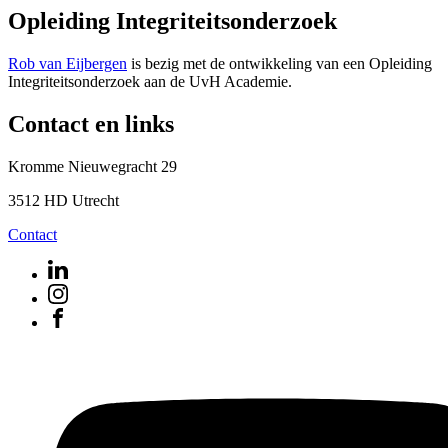
Opleiding Integriteitsonderzoek
Rob van Eijbergen
is bezig met de ontwikkeling van een Opleiding
Integriteitsonderzoek aan de UvH Academie.
Contact en links
Kromme Nieuwegracht 29
3512 HD Utrecht
Contact