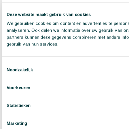
Deze website maakt gebruik van cookies
We gebruiken cookies om content en advertenties te persona
analyseren. Ook delen we informatie over uw gebruik van on
partners kunnen deze gegevens combineren met andere inform
gebruik van hun services.
Toestemmingsselectie
Noodzakelijk
Voorkeuren
Statistieken
Marketing