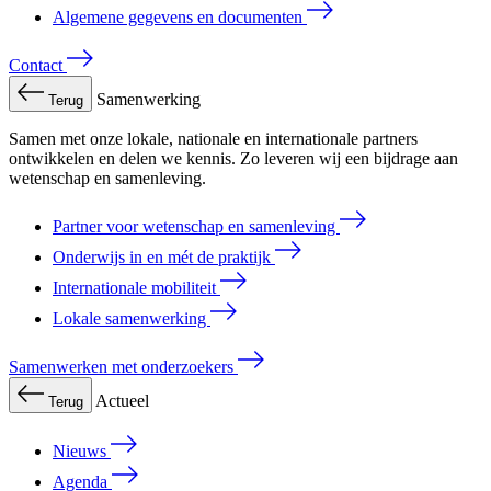
Algemene gegevens en documenten
Contact
Samenwerking
Terug
Samen met onze lokale, nationale en internationale partners
ontwikkelen en delen we kennis. Zo leveren wij een bijdrage aan
wetenschap en samenleving.
Partner voor wetenschap en samenleving
Onderwijs in en mét de praktijk
Internationale mobiliteit
Lokale samenwerking
Samenwerken met onderzoekers
Actueel
Terug
Nieuws
Agenda