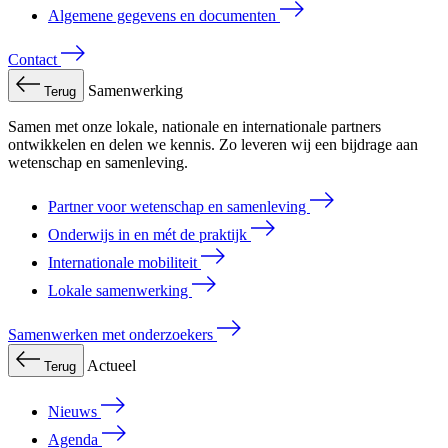
Algemene gegevens en documenten
Contact
Samenwerking
Terug
Samen met onze lokale, nationale en internationale partners
ontwikkelen en delen we kennis. Zo leveren wij een bijdrage aan
wetenschap en samenleving.
Partner voor wetenschap en samenleving
Onderwijs in en mét de praktijk
Internationale mobiliteit
Lokale samenwerking
Samenwerken met onderzoekers
Actueel
Terug
Nieuws
Agenda