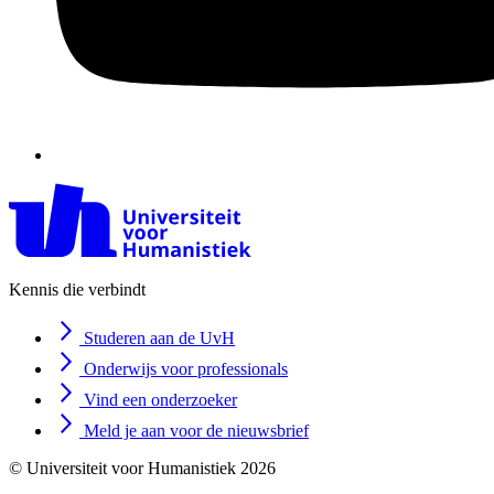
Kennis die verbindt
Studeren aan de UvH
Onderwijs voor professionals
Vind een onderzoeker
Meld je aan voor de nieuwsbrief
© Universiteit voor Humanistiek 2026