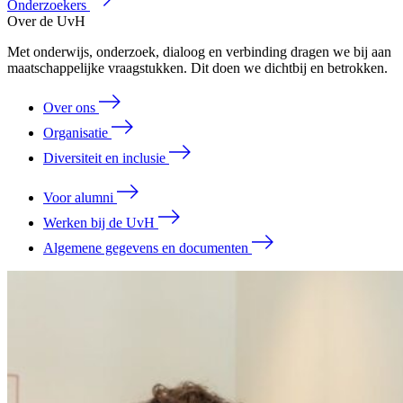
Onderzoekers
Over de UvH
Met onderwijs, onderzoek, dialoog en verbinding dragen we bij aan
maatschappelijke vraagstukken. Dit doen we dichtbij en betrokken.
Over ons
Organisatie
Diversiteit en inclusie
Voor alumni
Werken bij de UvH
Algemene gegevens en documenten