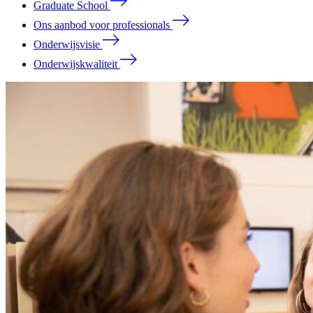
Graduate School
Ons aanbod voor professionals
Onderwijsvisie
Onderwijskwaliteit