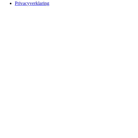
Privacyverklaring