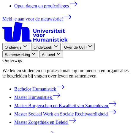
Open dagen en proefcolleges
Meld je aan voor de nieuwsbrief
Onderwijs
Onderzoek
Over de UvH
Samenwerking
Actueel
Onderwijs
We leiden studenten en professionals op om mensen en organisaties
te begeleiden bij vragen over leven en samenleven.
Bachelor Humanistiek
Master Humanistiek
Master Burgerschap en Kwaliteit van Samenleven
Master Sociaal Werk en Sociale Rechtvaardigheid
Master Zorgethiek en Beleid