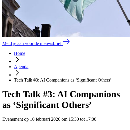
Meld je aan voor de nieuwsbrief
Home
Agenda
Tech Talk #3: AI Companions as ‘Significant Others’
Tech Talk #3: AI Companions
as ‘Significant Others’
Evenement op 10 februari 2026 om 15:30 tot 17:00