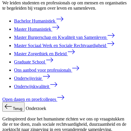
We leiden studenten en professionals op om mensen en organisaties
te begeleiden bij vragen over leven en samenleven.
Bachelor Humanistiek
Master Humanistiek
Master Burgerschap en Kwaliteit van Samenleven
Master Sociaal Werk en Sociale Rechtvaardigheid
Master Zorgethiek en Beleid
Graduate School
Ons aanbod voor professionals
Onderwijsvisie
Onderwijskwaliteit
Open dagen en proefcolleges
Onderzoek
Terug
Geïnspireerd door het humanisme richten we ons op vraagstukken
die er toe doen, zoals sociale rechtvaardigheid, duurzaamheid en de
zoektocht naar zingeving in een veranderende samenleving.