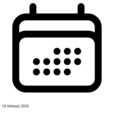
10 februari 2026