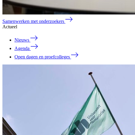
Samenwerken met onderzoekers
Actueel
Nieuws
Agenda
Open dagen en proefcolleges