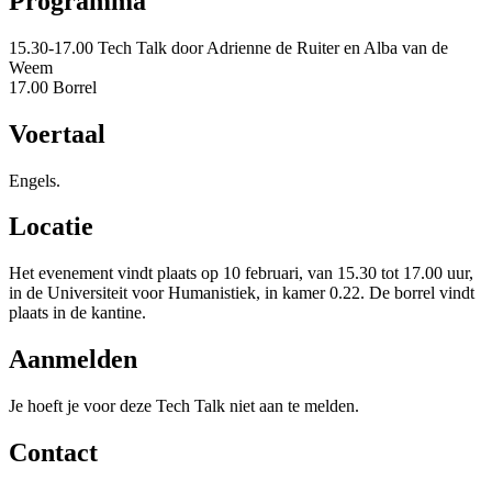
Programma
15.30-17.00 Tech Talk door Adrienne de Ruiter en Alba van de
Weem
17.00 Borrel
Voertaal
Engels.
Locatie
Het evenement vindt plaats op 10 februari, van 15.30 tot 17.00 uur,
in de Universiteit voor Humanistiek, in kamer 0.22. De borrel vindt
plaats in de kantine.
Aanmelden
Je hoeft je voor deze Tech Talk niet aan te melden.
Contact