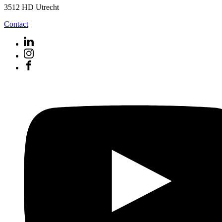
3512 HD Utrecht
Contact