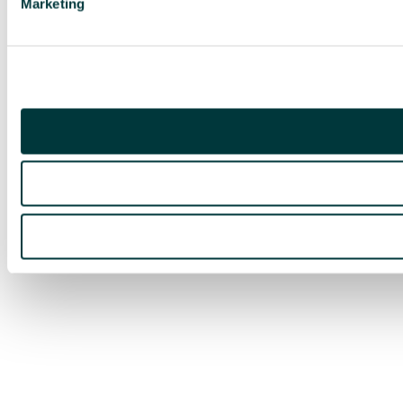
Marketing