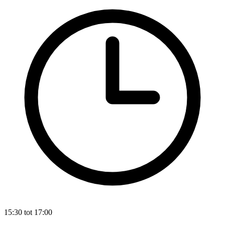
15:30 tot 17:00