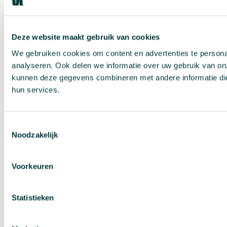
Deze website maakt gebruik van cookies
We gebruiken cookies om content en advertenties te persona
analyseren. Ook delen we informatie over uw gebruik van on
kunnen deze gegevens combineren met andere informatie die 
hun services.
Toestemmingsselectie
Noodzakelijk
Voorkeuren
Statistieken