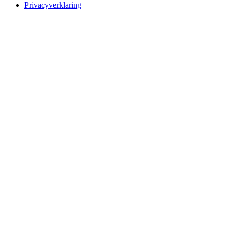
Privacyverklaring