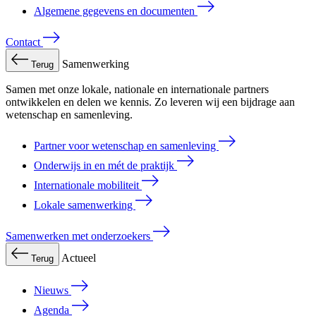
Algemene gegevens en documenten
Contact
Samenwerking
Terug
Samen met onze lokale, nationale en internationale partners
ontwikkelen en delen we kennis. Zo leveren wij een bijdrage aan
wetenschap en samenleving.
Partner voor wetenschap en samenleving
Onderwijs in en mét de praktijk
Internationale mobiliteit
Lokale samenwerking
Samenwerken met onderzoekers
Actueel
Terug
Nieuws
Agenda