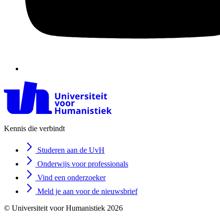
Kennis die verbindt
Studeren aan de UvH
Onderwijs voor professionals
Vind een onderzoeker
Meld je aan voor de nieuwsbrief
© Universiteit voor Humanistiek 2026