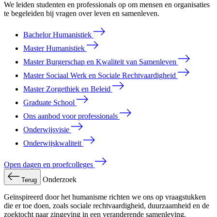
We leiden studenten en professionals op om mensen en organisaties
te begeleiden bij vragen over leven en samenleven.
Bachelor Humanistiek
Master Humanistiek
Master Burgerschap en Kwaliteit van Samenleven
Master Sociaal Werk en Sociale Rechtvaardigheid
Master Zorgethiek en Beleid
Graduate School
Ons aanbod voor professionals
Onderwijsvisie
Onderwijskwaliteit
Open dagen en proefcolleges
Onderzoek
Terug
Geïnspireerd door het humanisme richten we ons op vraagstukken
die er toe doen, zoals sociale rechtvaardigheid, duurzaamheid en de
zoektocht naar zingeving in een veranderende samenleving.