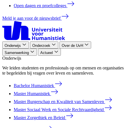
Open dagen en proefcolleges
Meld je aan voor de nieuwsbrief
Onderwijs
Onderzoek
Over de UvH
Samenwerking
Actueel
Onderwijs
We leiden studenten en professionals op om mensen en organisaties
te begeleiden bij vragen over leven en samenleven.
Bachelor Humanistiek
Master Humanistiek
Master Burgerschap en Kwaliteit van Samenleven
Master Sociaal Werk en Sociale Rechtvaardigheid
Master Zorgethiek en Beleid