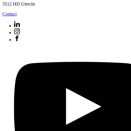
3512 HD Utrecht
Contact