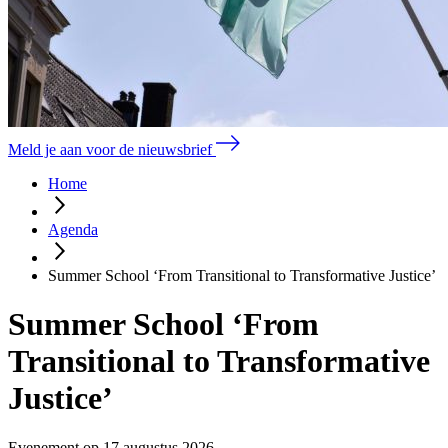
Meld je aan voor de nieuwsbrief
Home
Agenda
Summer School ‘From Transitional to Transformative Justice’
Summer School ‘From
Transitional to Transformative
Justice’
Evenement op 17 augustus 2026