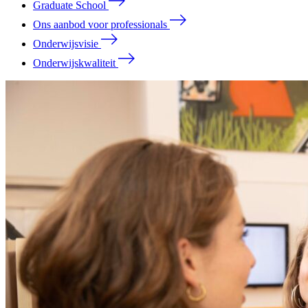
Graduate School
Ons aanbod voor professionals
Onderwijsvisie
Onderwijskwaliteit