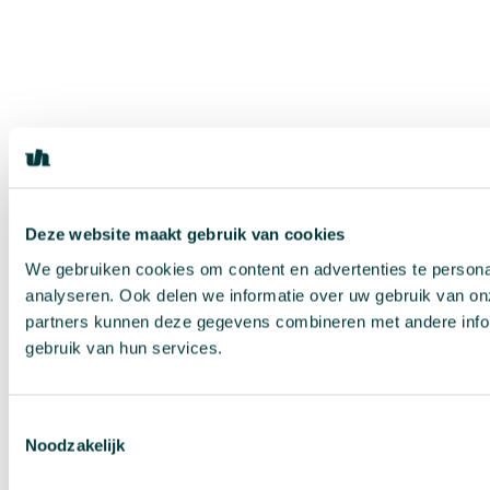
Deze website maakt gebruik van cookies
We gebruiken cookies om content en advertenties te persona
analyseren. Ook delen we informatie over uw gebruik van on
partners kunnen deze gegevens combineren met andere inform
gebruik van hun services.
Toestemmingsselectie
Noodzakelijk