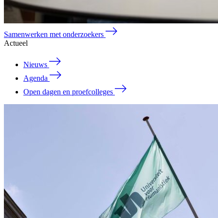
Samenwerken met onderzoekers
Actueel
Nieuws
Agenda
Open dagen en proefcolleges