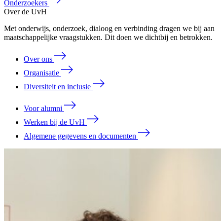
Onderzoekers
Over de UvH
Met onderwijs, onderzoek, dialoog en verbinding dragen we bij aan
maatschappelijke vraagstukken. Dit doen we dichtbij en betrokken.
Over ons
Organisatie
Diversiteit en inclusie
Voor alumni
Werken bij de UvH
Algemene gegevens en documenten