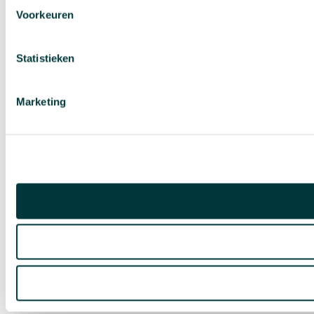
Voorkeuren
Statistieken
Marketing