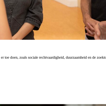
er toe doen, zoals sociale rechtvaardigheid, duurzaamheid en de zoekt