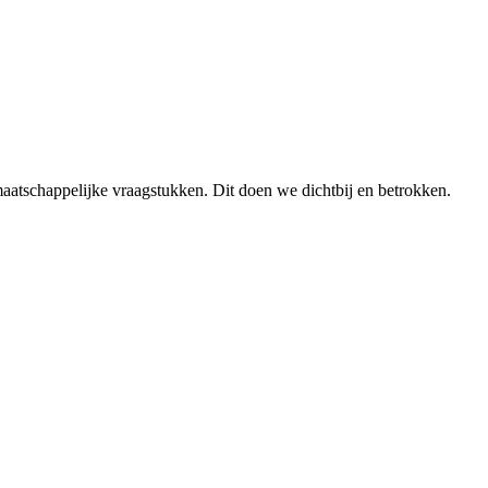
aatschappelijke vraagstukken. Dit doen we dichtbij en betrokken.