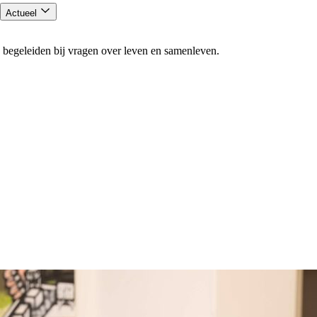
Actueel
 begeleiden bij vragen over leven en samenleven.