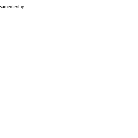
 samenleving.