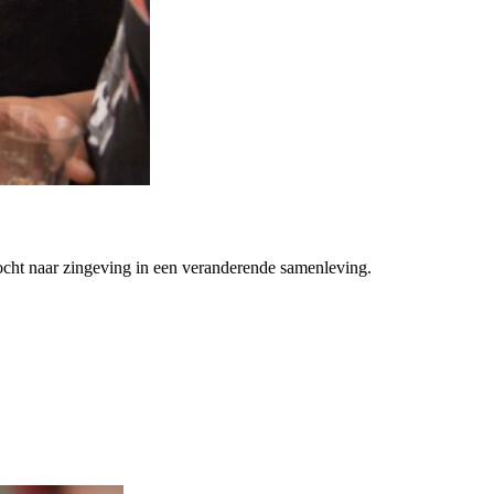
ocht naar zingeving in een veranderende samenleving.