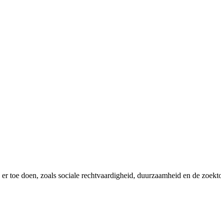
er toe doen, zoals sociale rechtvaardigheid, duurzaamheid en de zoekt