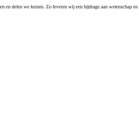
elen en delen we kennis. Zo leveren wij een bijdrage aan wetenschap en