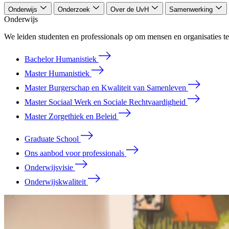
Onderwijs
Onderzoek
Over de UvH
Samenwerking
Onderwijs
We leiden studenten en professionals op om mensen en organisaties te
Bachelor Humanistiek
Master Humanistiek
Master Burgerschap en Kwaliteit van Samenleven
Master Sociaal Werk en Sociale Rechtvaardigheid
Master Zorgethiek en Beleid
Graduate School
Ons aanbod voor professionals
Onderwijsvisie
Onderwijskwaliteit