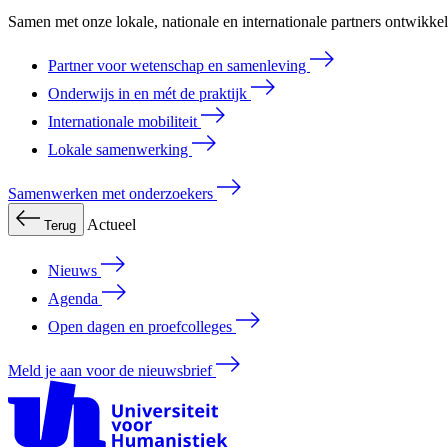
Samen met onze lokale, nationale en internationale partners ontwikk
Partner voor wetenschap en samenleving
Onderwijs in en mét de praktijk
Internationale mobiliteit
Lokale samenwerking
Samenwerken met onderzoekers
Actueel
Terug
Nieuws
Agenda
Open dagen en proefcolleges
Meld je aan voor de nieuwsbrief