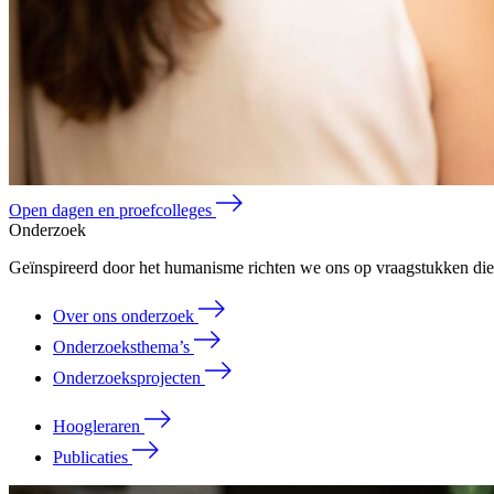
Open dagen en proefcolleges
Onderzoek
Geïnspireerd door het humanisme richten we ons op vraagstukken die 
Over ons onderzoek
Onderzoeksthema’s
Onderzoeksprojecten
Hoogleraren
Publicaties