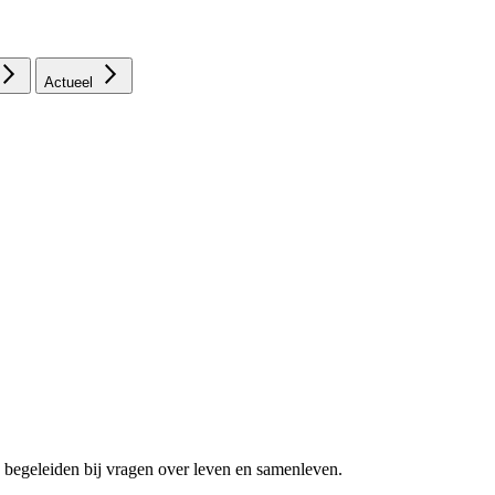
Actueel
 begeleiden bij vragen over leven en samenleven.