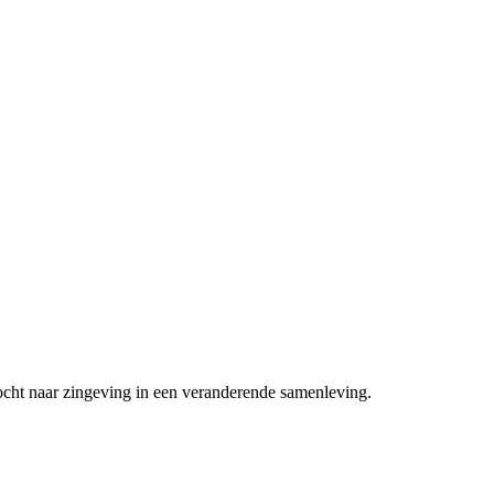
ocht naar zingeving in een veranderende samenleving.