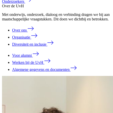
Onderzoekers
Over de UvH
Met onderwijs, onderzoek, dialoog en verbinding dragen we bij aan
maatschappelijke vraagstukken. Dit doen we dichtbij en betrokken.
Over ons
Organisatie
Diversiteit en inclusie
Voor alumni
Werken bij de UvH
Algemene gegevens en documenten