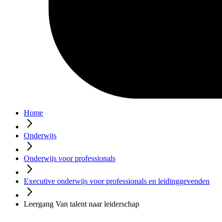
Home
Onderwijs
Onderwijs voor professionals
Executive onderwijs voor professionals en leidinggevenden
Leergang Van talent naar leiderschap