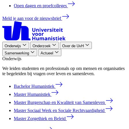
Open dagen en proefcolleges
Meld je aan voor de nieuwsbrief
Onderwijs
Onderzoek
Over de UvH
Samenwerking
Actueel
Onderwijs
We leiden studenten en professionals op om mensen en organisaties
te begeleiden bij vragen over leven en samenleven.
Bachelor Humanistiek
Master Humanistiek
Master Burgerschap en Kwaliteit van Samenleven
Master Sociaal Werk en Sociale Rechtvaardigheid
Master Zorgethiek en Beleid