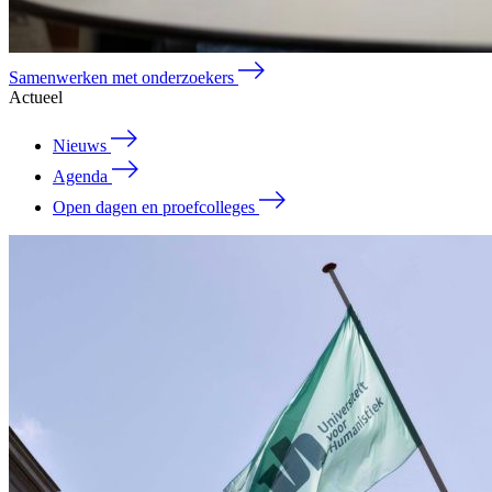
Samenwerken met onderzoekers
Actueel
Nieuws
Agenda
Open dagen en proefcolleges