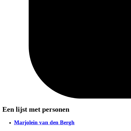
Een lijst met personen
Marjolein van den Bergh