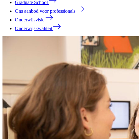
Graduate School
Ons aanbod voor professionals
Onderwijsvisie
Onderwijskwaliteit