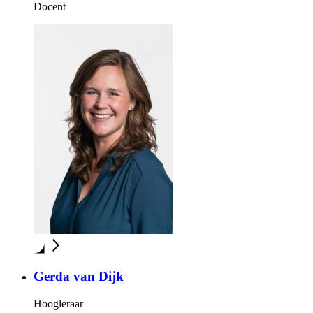
Docent
Gerda van Dijk
Hoogleraar