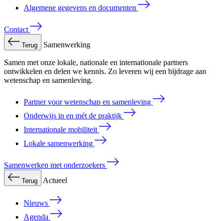
Algemene gegevens en documenten
Contact
Samenwerking
Terug
Samen met onze lokale, nationale en internationale partners
ontwikkelen en delen we kennis. Zo leveren wij een bijdrage aan
wetenschap en samenleving.
Partner voor wetenschap en samenleving
Onderwijs in en mét de praktijk
Internationale mobiliteit
Lokale samenwerking
Samenwerken met onderzoekers
Actueel
Terug
Nieuws
Agenda