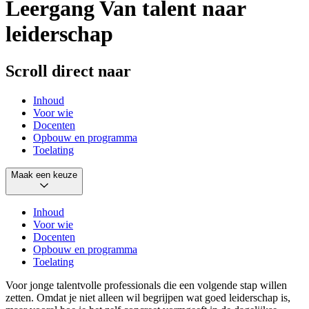
Leergang Van talent naar
leiderschap
Scroll direct naar
Inhoud
Voor wie
Docenten
Opbouw en programma
Toelating
Maak een keuze
Inhoud
Voor wie
Docenten
Opbouw en programma
Toelating
Voor jonge talentvolle professionals die een volgende stap willen
zetten. Omdat je niet alleen wil begrijpen wat goed leiderschap is,