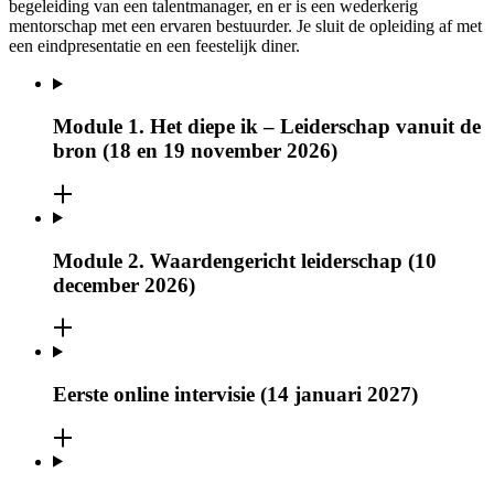
begeleiding van een talentmanager, en er is een wederkerig
mentorschap met een ervaren bestuurder. Je sluit de opleiding af met
een eindpresentatie en een feestelijk diner.
Module 1. Het diepe ik – Leiderschap vanuit de
bron (18 en 19 november 2026)
Module 2. Waardengericht leiderschap (10
december 2026)
Eerste online intervisie (14 januari 2027)