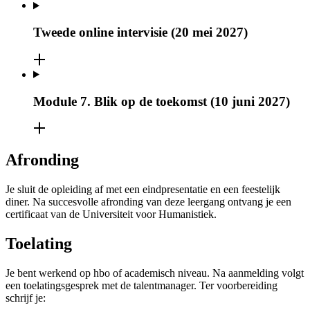
Tweede online intervisie (20 mei 2027)
Module 7. Blik op de toekomst (10 juni 2027)
Afronding
Je sluit de opleiding af met een eindpresentatie en een feestelijk
diner. Na succesvolle afronding van deze leergang ontvang je een
certificaat van de Universiteit voor Humanistiek.
Toelating
Je bent werkend op hbo of academisch niveau. Na aanmelding volgt
een toelatingsgesprek met de talentmanager. Ter voorbereiding
schrijf je: