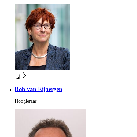
Rob van Eijbergen
Hoogleraar