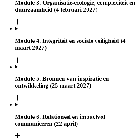
Module 3. Organisatie-ecologie, complexiteit en
duurzaamheid (4 februari 2027)
Module 4. Integriteit en sociale veiligheid (4
maart 2027)
Module 5. Bronnen van inspiratie en
ontwikkeling (25 maart 2027)
Module 6. Relationeel en impactvol
communiceren (22 april)