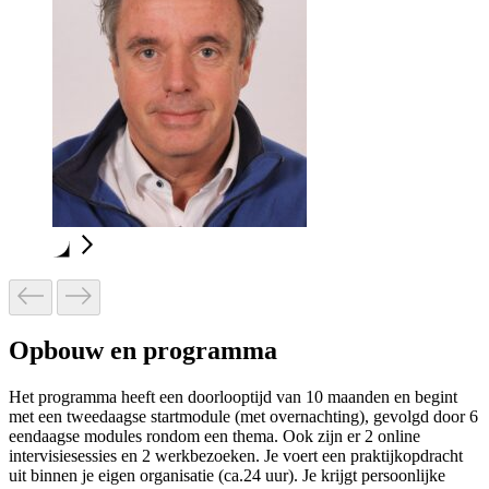
Opbouw en programma
Het programma heeft een doorlooptijd van 10 maanden en begint
met een tweedaagse startmodule (met overnachting), gevolgd door 6
eendaagse modules rondom een thema. Ook zijn er 2 online
intervisiesessies en 2 werkbezoeken. Je voert een praktijkopdracht
uit binnen je eigen organisatie (ca.24 uur). Je krijgt persoonlijke