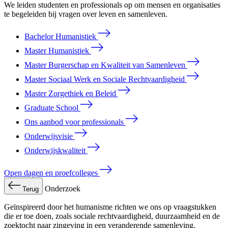
We leiden studenten en professionals op om mensen en organisaties
te begeleiden bij vragen over leven en samenleven.
Bachelor Humanistiek
Master Humanistiek
Master Burgerschap en Kwaliteit van Samenleven
Master Sociaal Werk en Sociale Rechtvaardigheid
Master Zorgethiek en Beleid
Graduate School
Ons aanbod voor professionals
Onderwijsvisie
Onderwijskwaliteit
Open dagen en proefcolleges
Onderzoek
Terug
Geïnspireerd door het humanisme richten we ons op vraagstukken
die er toe doen, zoals sociale rechtvaardigheid, duurzaamheid en de
zoektocht naar zingeving in een veranderende samenleving.