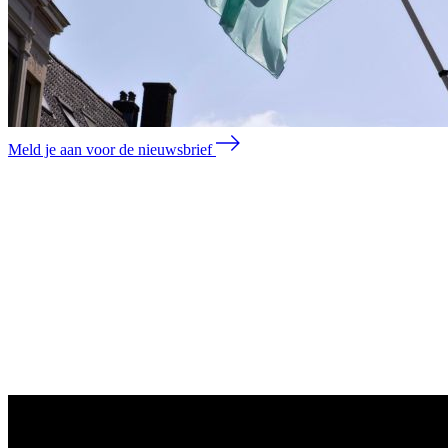
Meld je aan voor de nieuwsbrief