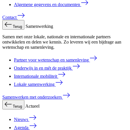
Algemene gegevens en documenten
Contact
Samenwerking
Terug
Samen met onze lokale, nationale en internationale partners
ontwikkelen en delen we kennis. Zo leveren wij een bijdrage aan
wetenschap en samenleving.
Partner voor wetenschap en samenleving
Onderwijs in en mét de praktijk
Internationale mobiliteit
Lokale samenwerking
Samenwerken met onderzoekers
Actueel
Terug
Nieuws
Agenda