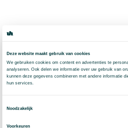
Deze website maakt gebruik van cookies
We gebruiken cookies om content en advertenties te persona
analyseren. Ook delen we informatie over uw gebruik van on
kunnen deze gegevens combineren met andere informatie die 
hun services.
Toestemmingsselectie
Noodzakelijk
Voorkeuren