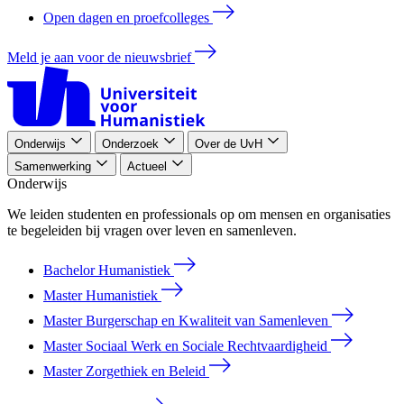
Open dagen en proefcolleges
Meld je aan voor de nieuwsbrief
Onderwijs
Onderzoek
Over de UvH
Samenwerking
Actueel
Onderwijs
We leiden studenten en professionals op om mensen en organisaties
te begeleiden bij vragen over leven en samenleven.
Bachelor Humanistiek
Master Humanistiek
Master Burgerschap en Kwaliteit van Samenleven
Master Sociaal Werk en Sociale Rechtvaardigheid
Master Zorgethiek en Beleid