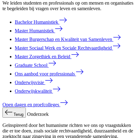
We leiden studenten en professionals op om mensen en organisaties
te begeleiden bij vragen over leven en samenleven.
Bachelor Humanistiek
Master Humanistiek
Master Burgerschap en Kwaliteit van Samenleven
Master Sociaal Werk en Sociale Rechtvaardigheid
Master Zorgethiek en Beleid
Graduate School
Ons aanbod voor professionals
Onderwijsvisie
Onderwijskwaliteit
Open dagen en proefcolleges
Onderzoek
Terug
Geïnspireerd door het humanisme richten we ons op vraagstukken
die er toe doen, zoals sociale rechtvaardigheid, duurzaamheid en de
zoektocht naar zingeving in een veranderende samenleving.