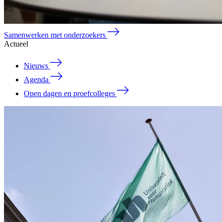
Samenwerken met onderzoekers
Actueel
Nieuws
Agenda
Open dagen en proefcolleges