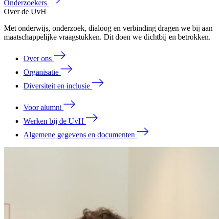
Onderzoekers
Over de UvH
Met onderwijs, onderzoek, dialoog en verbinding dragen we bij aan
maatschappelijke vraagstukken. Dit doen we dichtbij en betrokken.
Over ons
Organisatie
Diversiteit en inclusie
Voor alumni
Werken bij de UvH
Algemene gegevens en documenten