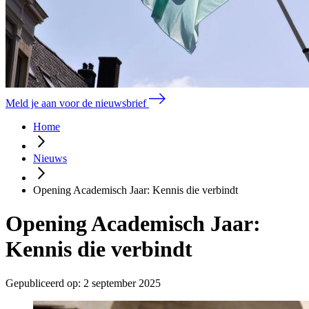
Meld je aan voor de nieuwsbrief
Home
Nieuws
Opening Academisch Jaar: Kennis die verbindt
Opening Academisch Jaar:
Kennis die verbindt
Gepubliceerd op:
2 september 2025