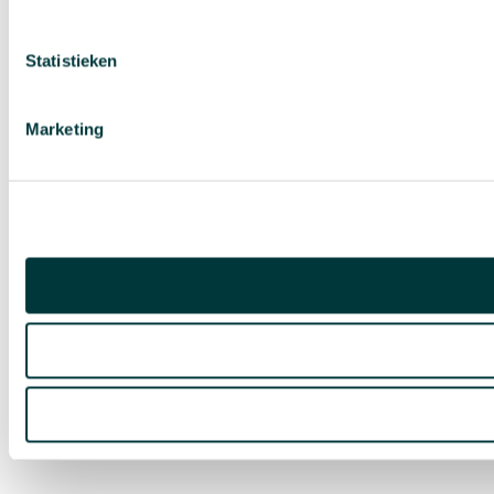
Statistieken
Marketing