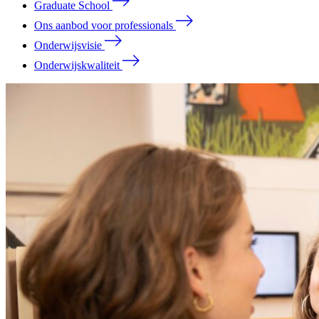
Graduate School
Ons aanbod voor professionals
Onderwijsvisie
Onderwijskwaliteit