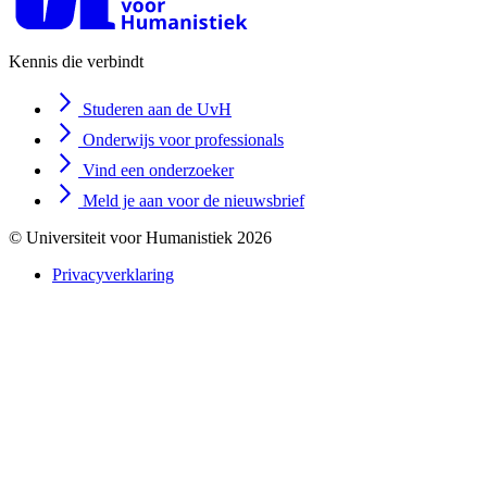
Kennis die verbindt
Studeren aan de UvH
Onderwijs voor professionals
Vind een onderzoeker
Meld je aan voor de nieuwsbrief
© Universiteit voor Humanistiek 2026
Privacyverklaring