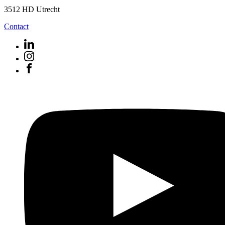
3512 HD Utrecht
Contact