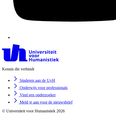
Kennis die verbindt
Studeren aan de UvH
Onderwijs voor professionals
Vind een onderzoeker
Meld je aan voor de nieuwsbrief
© Universiteit voor Humanistiek 2026