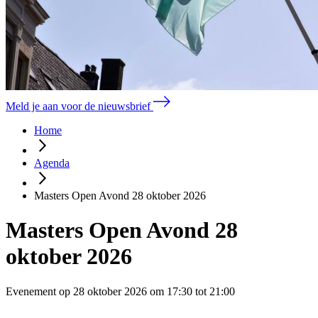
Meld je aan voor de nieuwsbrief
Home
Agenda
Masters Open Avond 28 oktober 2026
Masters Open Avond 28
oktober 2026
Evenement op 28 oktober 2026 om 17:30 tot 21:00