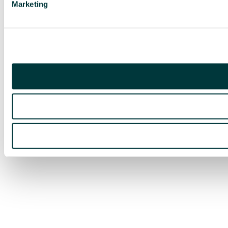
Marketing