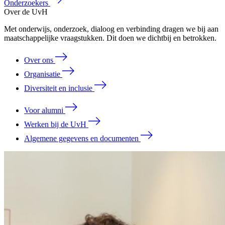
Onderzoekers
Over de UvH
Met onderwijs, onderzoek, dialoog en verbinding dragen we bij aan
maatschappelijke vraagstukken. Dit doen we dichtbij en betrokken.
Over ons
Organisatie
Diversiteit en inclusie
Voor alumni
Werken bij de UvH
Algemene gegevens en documenten