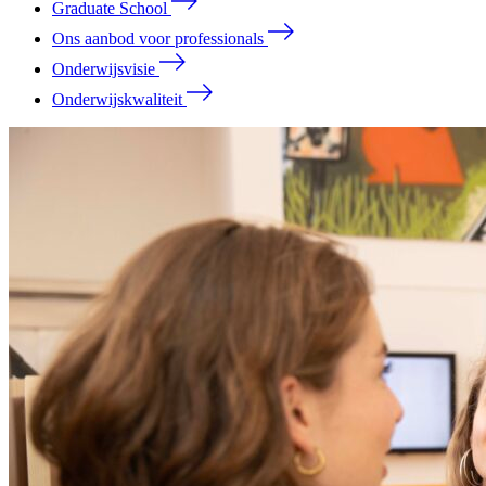
Graduate School
Ons aanbod voor professionals
Onderwijsvisie
Onderwijskwaliteit