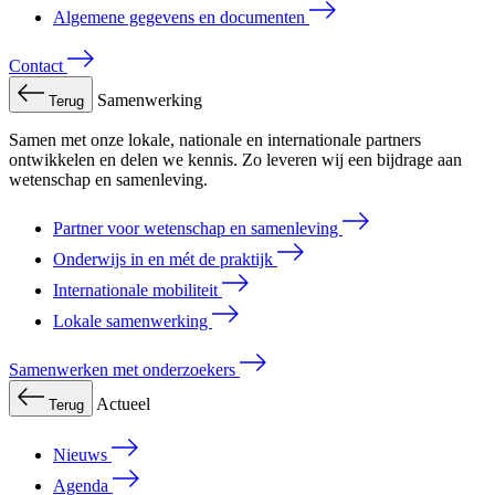
Algemene gegevens en documenten
Contact
Samenwerking
Terug
Samen met onze lokale, nationale en internationale partners
ontwikkelen en delen we kennis. Zo leveren wij een bijdrage aan
wetenschap en samenleving.
Partner voor wetenschap en samenleving
Onderwijs in en mét de praktijk
Internationale mobiliteit
Lokale samenwerking
Samenwerken met onderzoekers
Actueel
Terug
Nieuws
Agenda