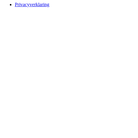
Privacyverklaring