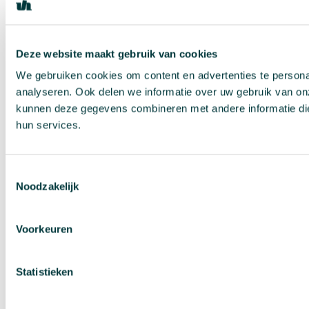
Deze website maakt gebruik van cookies
We gebruiken cookies om content en advertenties te persona
analyseren. Ook delen we informatie over uw gebruik van on
kunnen deze gegevens combineren met andere informatie die 
hun services.
Toestemmingsselectie
Noodzakelijk
Voorkeuren
Statistieken