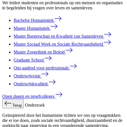
We leiden studenten en professionals op om mensen en organisaties
te begeleiden bij vragen over leven en samenleven.
Bachelor Humanistiek
Master Humanistiek
Master Burgerschap en Kwaliteit van Samenleven
Master Sociaal Werk en Sociale Rechtvaardigheid
Master Zorgethiek en Beleid
Graduate School
Ons aanbod voor professionals
Onderwijsvisie
Onderwijskwaliteit
Open dagen en proefcolleges
Onderzoek
Terug
Geïnspireerd door het humanisme richten we ons op vraagstukken
die er toe doen, zoals sociale rechtvaardigheid, duurzaamheid en de
zoektocht naar zingeving in een veranderende samenleving.