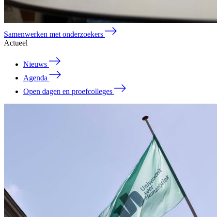
Samenwerken met onderzoekers
Actueel
Nieuws
Agenda
Open dagen en proefcolleges