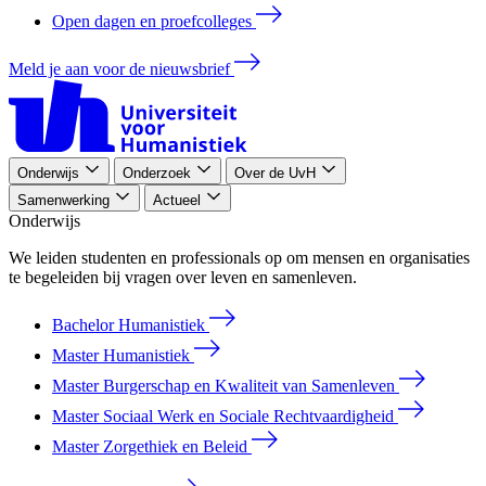
Open dagen en proefcolleges
Meld je aan voor de nieuwsbrief
Onderwijs
Onderzoek
Over de UvH
Samenwerking
Actueel
Onderwijs
We leiden studenten en professionals op om mensen en organisaties
te begeleiden bij vragen over leven en samenleven.
Bachelor Humanistiek
Master Humanistiek
Master Burgerschap en Kwaliteit van Samenleven
Master Sociaal Werk en Sociale Rechtvaardigheid
Master Zorgethiek en Beleid