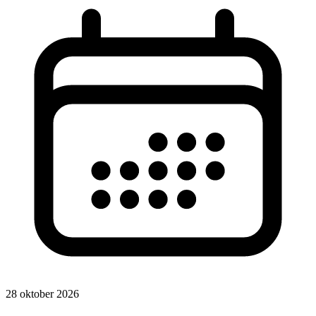
28 oktober 2026