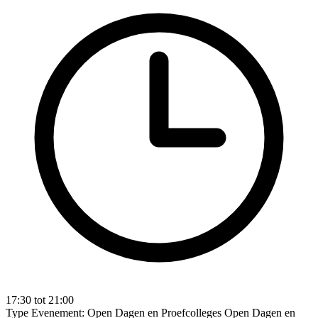
17:30 tot 21:00
Type Evenement: Open Dagen en Proefcolleges
Open Dagen en