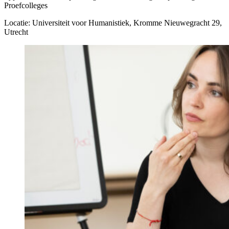
Proefcolleges
Locatie: Universiteit voor Humanistiek, Kromme Nieuwegracht 29,
Utrecht